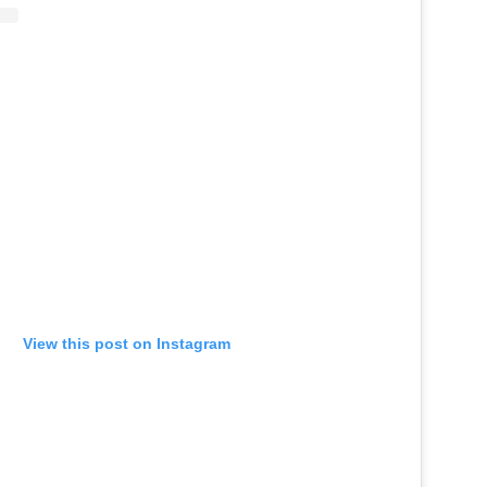
View this post on Instagram