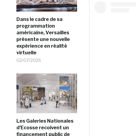
Dans le cadre de sa
programmation
américaine, Versailles
présente une nouvelle
expérience en réalité
virtuelle
02/07/2026
Les Galeries Nationales
d’Ecosse recoivent un
financement public de