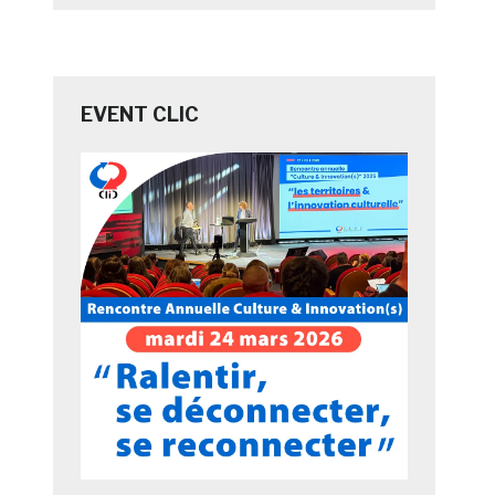
EVENT CLIC