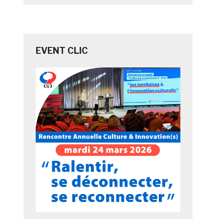
EVENT CLIC