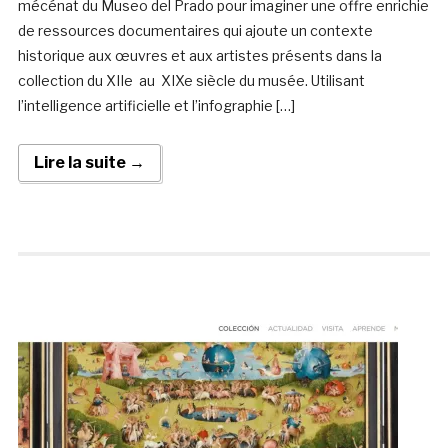
mécénat du Museo del Prado pour imaginer une offre enrichie
de ressources documentaires qui ajoute un contexte
historique aux œuvres et aux artistes présents dans la
collection du XIIe au XIXe siècle du musée. Utilisant
l’intelligence artificielle et l’infographie […]
Lire la suite →