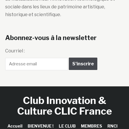
sociale dans les lieux de patrimoine artistique,
historique et scientifique.
Abonnez-vous à la newsletter
Courriel :
Club Innovation &
Culture CLIC France
Accueil
BIENVENUE !
LE CLUB
MEMBRES
RNCI