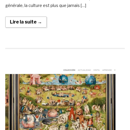
générale, la culture est plus que jamais […]
Lire la suite →