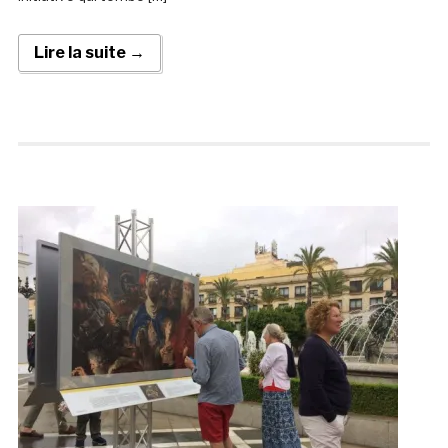
Lire la suite →