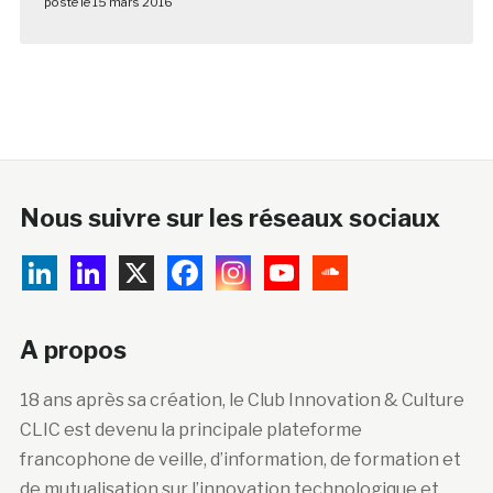
posté le 15 mars 2016
Nous suivre sur les réseaux sociaux
A propos
18 ans après sa création, le Club Innovation & Culture
CLIC est devenu la principale plateforme
francophone de veille, d’information, de formation et
de mutualisation sur l’innovation technologique et