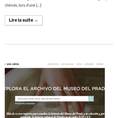
chinois, lors d’une […]
Lire la suite →