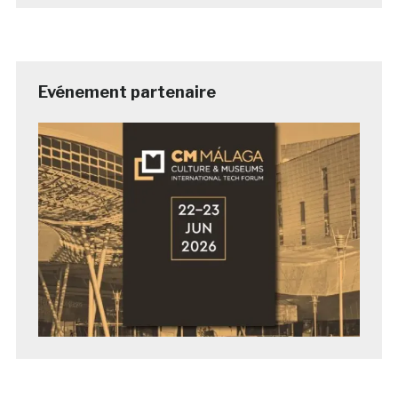
Evénement partenaire