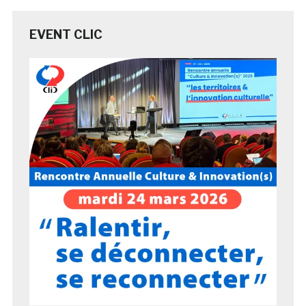
EVENT CLIC