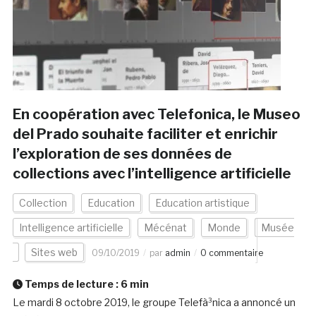
En coopération avec Telefonica, le Museo
del Prado souhaite faciliter et enrichir
l’exploration de ses données de
collections avec l’intelligence artificielle
Collection
Education
Education artistique
Intelligence artificielle
Mécénat
Monde
Musée
Sites web
09/10/2019
par
admin
0 commentaire
Temps de lecture :
6
min
Le mardi 8 octobre 2019, le groupe Telefà³nica a annoncé un