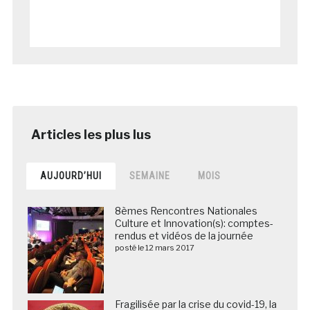
AUJOURD’HUI
SEMAINE
MOIS
8èmes Rencontres Nationales
Culture et Innovation(s): comptes-
rendus et vidéos de la journée
posté le 12 mars 2017
Fragilisée par la crise du covid-19, la