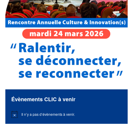
Évènements CLIC à venir
Il n’y a pas d’évènements à venir.
Notice