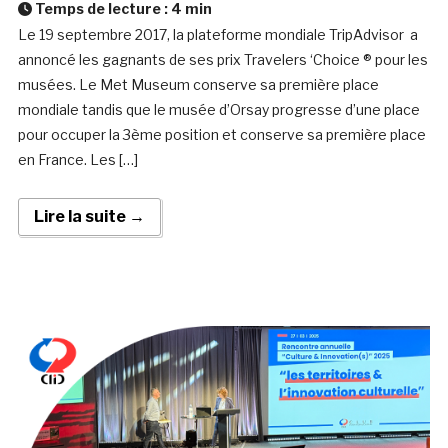
Temps de lecture :
4
min
Le 19 septembre 2017, la plateforme mondiale TripAdvisor a
annoncé les gagnants de ses prix Travelers ‘Choice ® pour les
musées. Le Met Museum conserve sa première place
mondiale tandis que le musée d’Orsay progresse d’une place
pour occuper la 3ème position et conserve sa première place
en France. Les […]
Lire la suite →