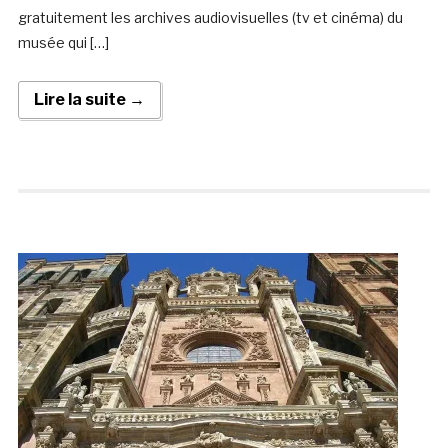
gratuitement les archives audiovisuelles (tv et cinéma) du
musée qui […]
Lire la suite →