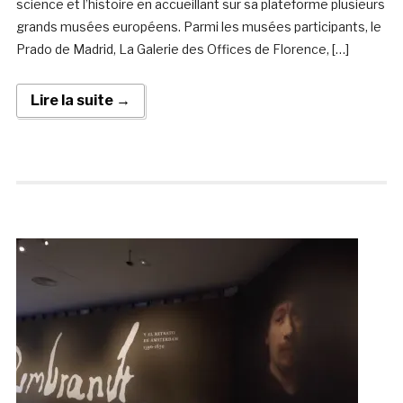
science et l’histoire en accueillant sur sa plateforme plusieurs
grands musées européens. Parmi les musées participants, le
Prado de Madrid, La Galerie des Offices de Florence, […]
Lire la suite →