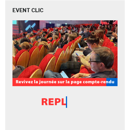
EVENT CLIC