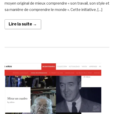
moyen original de mieux comprendre « son travail, son style et
sa manière de comprendre le monde ». Cette initiative, […]
Lire la suite →