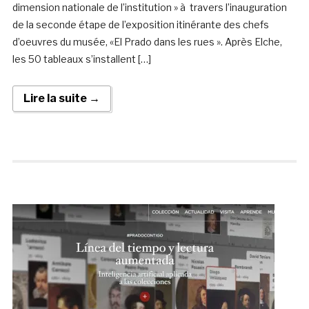
dimension nationale de l’institution » à travers l’inauguration
de la seconde étape de l’exposition itinérante des chefs
d’oeuvres du musée, «El Prado dans les rues ». Après Elche,
les 50 tableaux s’installent […]
Lire la suite →