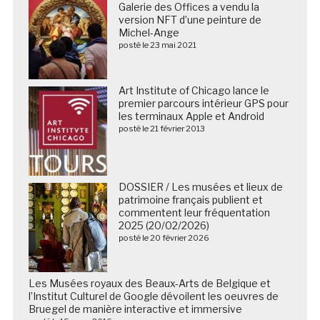
Galerie des Offices a vendu la
version NFT d’une peinture de
Michel-Ange
posté le 23 mai 2021
Art Institute of Chicago lance le
premier parcours intérieur GPS pour
les terminaux Apple et Android
posté le 21 février 2013
DOSSIER / Les musées et lieux de
patrimoine français publient et
commentent leur fréquentation
2025 (20/02/2026)
posté le 20 février 2026
Les Musées royaux des Beaux-Arts de Belgique et
l’Institut Culturel de Google dévoilent les oeuvres de
Bruegel de manière interactive et immersive