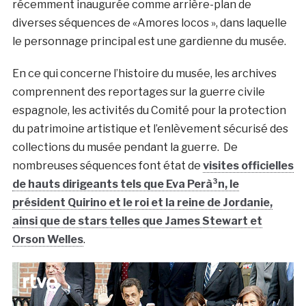
récemment inaugurée comme arrière-plan de
diverses séquences de «Amores locos », dans laquelle
le personnage principal est une gardienne du musée.
En ce qui concerne l’histoire du musée, les archives
comprennent des reportages sur la guerre civile
espagnole, les activités du Comité pour la protection
du patrimoine artistique et l’enlèvement sécurisé des
collections du musée pendant la guerre. De
nombreuses séquences font état de
visites officielles
de hauts dirigeants tels que Eva Perà³n, le
président Quirino et le roi et la reine de Jordanie,
ainsi que de stars telles que James Stewart et
Orson Welles
.