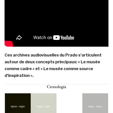
Ces archives audiovisuelles du Prado s’articulent
autour de deux concepts principaux: « Le musée
comme cadre » et « Le musée comme source
d’inspiration ».