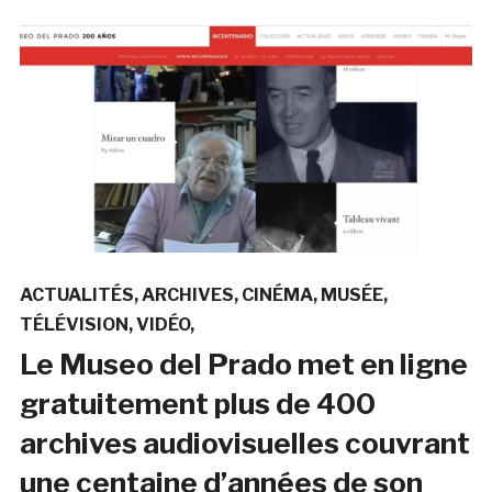
ACTUALITÉS
ARCHIVES
CINÉMA
MUSÉE
TÉLÉVISION
VIDÉO
Le Museo del Prado met en ligne
gratuitement plus de 400
archives audiovisuelles couvrant
une centaine d’années de son