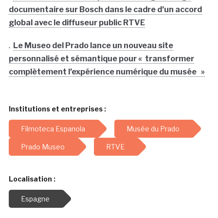
documentaire sur Bosch dans le cadre d’un accord
global avec le diffuseur public RTVE
.
Le Museo del Prado lance un nouveau site
personnalisé et sémantique pour « transformer
complètement l’expérience numérique du musée »
Institutions et entreprises :
Filmoteca Espanola
Musée du Prado
Prado Museo
RTVE
Localisation :
Espagne