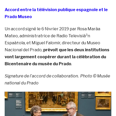
Accord entre la télévision publique espagnole et le
Prado Museo
Un accord signé le 6 février 2019 par Rosa Marà­a
Mateo, administratrice de Radio Televisià³n
Espaà±ola, et Miguel Falomir, directeur du Museo
Nacional del Prado,
prévoit que les deux institutions
vont largement coopérer durant la célébration du
Bicentenaire du musée du Prado
.
Signature de l’accord de collaboration. Photo © Musée
national du Prado