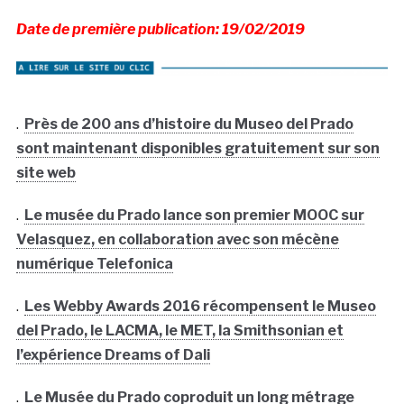
Date de première publication: 19/02/2019
.
Près de 200 ans d’histoire du Museo del Prado
sont maintenant disponibles gratuitement sur son
site web
.
Le musée du Prado lance son premier MOOC sur
Velasquez, en collaboration avec son mécène
numérique Telefonica
.
Les Webby Awards 2016 récompensent le Museo
del Prado, le LACMA, le MET, la Smithsonian et
l’expérience Dreams of Dali
.
Le Musée du Prado coproduit un long métrage