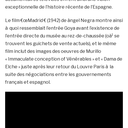
exceptionnelle de l’histoire récente de l’Espagne.
Le film €œMadrid € (1942) de àngel Negra montre ainsi
à quoi ressemblait l’entrée Goya avant l’existence de
l’entrée directe du musée au rez-de-chaussée (oà¹ se
trouvent les guichets de vente actuels), et le même
film inclut des images des oeuvres de Murillo
« Immaculate conception of Vénérables » et « Dama de
Elche » juste après leur retour du Louvre Paris à la
suite des négociations entre les gouvernements
français et espagnol.