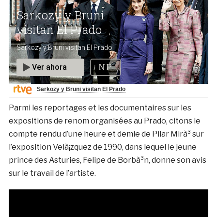
Sarkozy y Bruni visitan El Prado
Parmi les reportages et les documentaires sur les
expositions de renom organisées au Prado, citons le
compte rendu d’une heure et demie de Pilar Mirà³ sur
l’exposition Velà¡zquez de 1990, dans lequel le jeune
prince des Asturies, Felipe de Borbà³n, donne son avis
sur le travail de l’artiste.