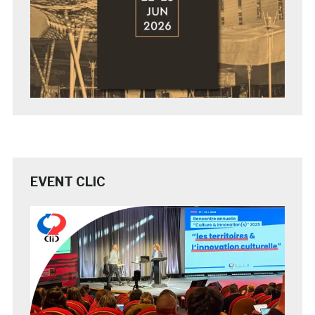
EVENT CLIC