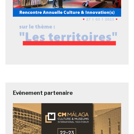
Evénement partenaire