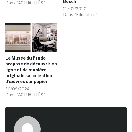
Bosch
Dans "ACTUALITÉS"
23/03/2020
Dans "Education"
Le Musée du Prado
propose de découvrir en
ligne et de manière
originale sa collection
d’œuvres sur papier
30/09/2024
Dans "ACTUALITÉS"