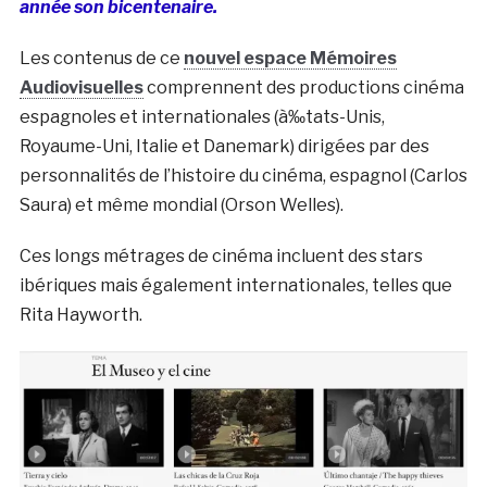
année son bicentenaire.
Les contenus de ce
nouvel espace Mémoires
Audiovisuelles
comprennent des productions cinéma
espagnoles et internationales (à‰tats-Unis,
Royaume-Uni, Italie et Danemark) dirigées par des
personnalités de l’histoire du cinéma, espagnol (Carlos
Saura) et même mondial (Orson Welles).
Ces longs métrages de cinéma incluent des stars
ibériques mais également internationales, telles que
Rita Hayworth.