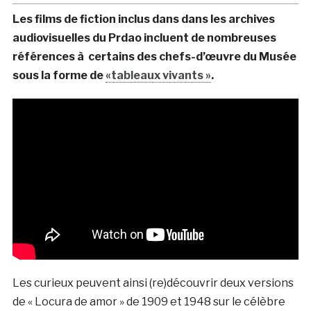
Les films de fiction inclus dans dans les archives
audiovisuelles du Prdao incluent de nombreuses
références à certains des chefs-d’œuvre du Musée
sous la forme de
«tableaux vivants »
.
Les curieux peuvent ainsi (re)découvrir deux versions
de « Locura de amor » de 1909 et 1948 sur le célèbre