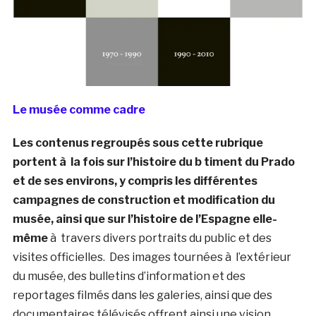
Le musée comme cadre
Les contenus regroupés sous cette rubrique
portent à la fois sur l’histoire du b timent du Prado
et de ses environs, y compris les différentes
campagnes de construction et modification du
musée, ainsi que sur l’histoire de l’Espagne elle-
même
à travers divers portraits du public et des
visites officielles. Des images tournées à l’extérieur
du musée, des bulletins d’information et des
reportages filmés dans les galeries, ainsi que des
documentaires télévisés offrent ainsi une vision