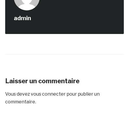
admin
Laisser un commentaire
Vous devez
vous connecter
pour publier un
commentaire.