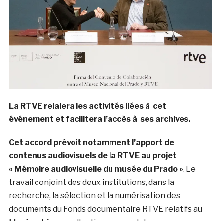
La RTVE relaiera les activités liées à cet
événement et facilitera l’accès à ses archives.
Cet accord prévoit notamment l’apport de
contenus audiovisuels de la RTVE au projet
« Mémoire audiovisuelle du musée du Prado »
. Le
travail conjoint des deux institutions, dans la
recherche, la sélection et la numérisation des
documents du Fonds documentaire RTVE relatifs au