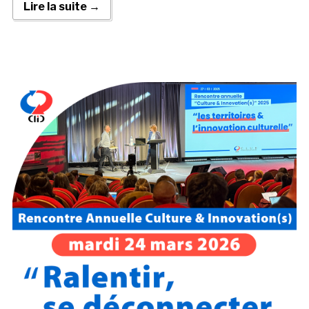
Lire la suite →