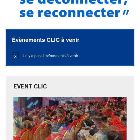
Évènements CLIC à venir
Il n’y a pas d’évènements à venir.
Notice
EVENT CLIC