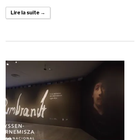
Lire la suite →