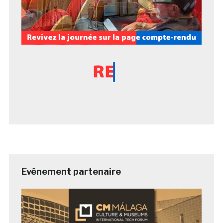
Evénement partenaire