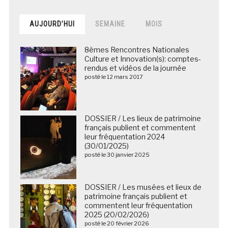
AUJOURD’HUI
SEMAINE
MOIS
8èmes Rencontres Nationales
Culture et Innovation(s): comptes-
rendus et vidéos de la journée
posté le 12 mars 2017
DOSSIER / Les lieux de patrimoine
français publient et commentent
leur fréquentation 2024
(30/01/2025)
posté le 30 janvier 2025
DOSSIER / Les musées et lieux de
patrimoine français publient et
commentent leur fréquentation
2025 (20/02/2026)
posté le 20 février 2026