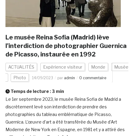
Le musée Reina Sofia (Madrid) lève
l’interdiction de photographier Guernica
de Picasso, instaurée en 1992
ACTUALITÉS
Expérience visiteur
Monde
Musée
Photo
14/09/2023
par
admin
0 commentaire
Temps de lecture :
3
min
Le 1er septembre 2023, le musée Reina Sofia de Madrid a
discrètement levé son interdiction de prendre des
photographies du tableau emblématique de Picasso,
Guernica. L’œuvre d’art a été transférée du Musée d’Art
Moderne de New York en Espagne, en 1981 et y a attiré des