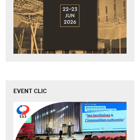
EVENT CLIC