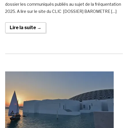
dossier les communiqués publiés au sujet de la fréquentation
2025. A lire sur le site du CLIC [DOSSIER] BAROMETRE […]
Lire la suite →