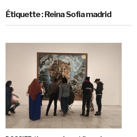
Étiquette :
Reina Sofia madrid