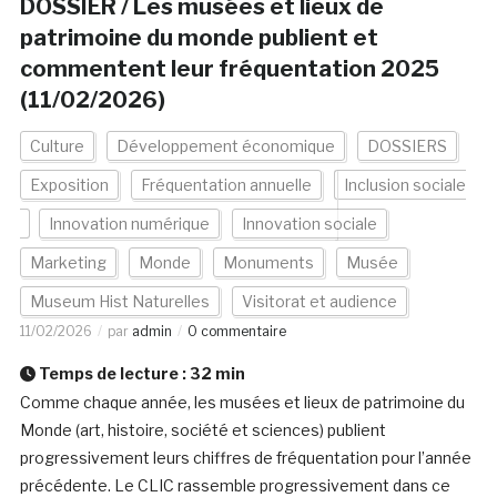
DOSSIER / Les musées et lieux de
patrimoine du monde publient et
commentent leur fréquentation 2025
(11/02/2026)
Culture
Développement économique
DOSSIERS
Exposition
Fréquentation annuelle
Inclusion sociale
Innovation numérique
Innovation sociale
Marketing
Monde
Monuments
Musée
Museum Hist Naturelles
Visitorat et audience
11/02/2026
par
admin
0 commentaire
Temps de lecture :
32
min
Comme chaque année, les musées et lieux de patrimoine du
Monde (art, histoire, société et sciences) publient
progressivement leurs chiffres de fréquentation pour l’année
précédente. Le CLIC rassemble progressivement dans ce