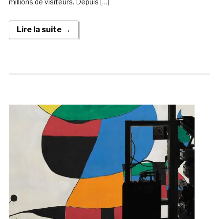
millions de visiteurs. Depuis […]
Lire la suite →