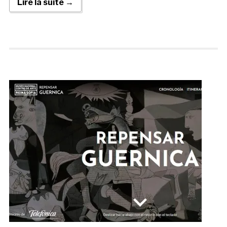
Lire la suite →