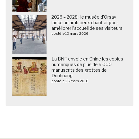
2026 – 2028 : le musée d’Orsay
lance un ambitieux chantier pour
améliorer l’accueil de ses visiteurs
posté le 10 mars 2026
La BNF envoie en Chine les copies
numériques de plus de 5 000
manuscrits des grottes de
Dunhuang
posté le 25 mars 2018