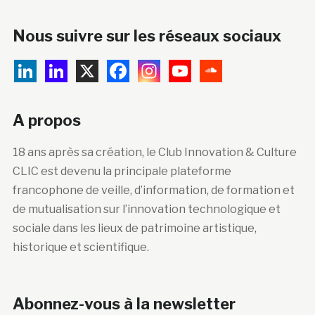
Nous suivre sur les réseaux sociaux
A propos
18 ans après sa création, le Club Innovation & Culture
CLIC est devenu la principale plateforme
francophone de veille, d’information, de formation et
de mutualisation sur l’innovation technologique et
sociale dans les lieux de patrimoine artistique,
historique et scientifique.
Abonnez-vous à la newsletter