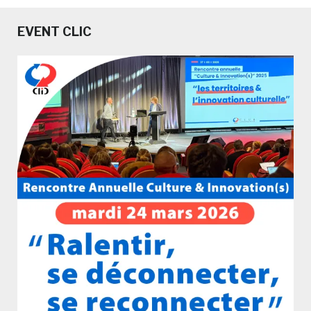
EVENT CLIC