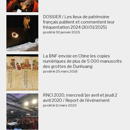
DOSSIER / Les lieux de patrimoine
français publient et commentent leur
fréquentation 2024 (30/01/2025)
posté le 30 janvier 2025
La BNF envoie en Chine les copies
numériques de plus de 5 000 manuscrits
des grottes de Dunhuang
posté le 25 mars 2018
RNCI 2020, mercredi 1er avril et jeudi 2
avril 2020 / Report de l’événement
posté le 11 mars 2020