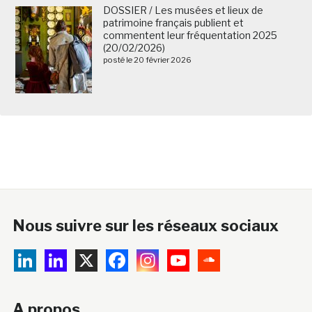
DOSSIER / Les musées et lieux de
patrimoine français publient et
commentent leur fréquentation 2025
(20/02/2026)
posté le 20 février 2026
Nous suivre sur les réseaux sociaux
A propos