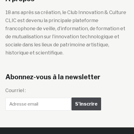
18 ans après sa création, le Club Innovation & Culture
CLIC est devenu la principale plateforme
francophone de veille, d’information, de formation et
de mutualisation sur l’innovation technologique et
sociale dans les lieux de patrimoine artistique,
historique et scientifique.
Abonnez-vous à la newsletter
Courriel :