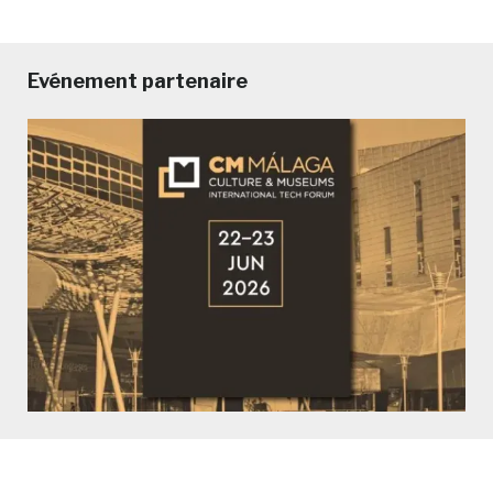
Evénement partenaire