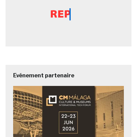
Evénement partenaire