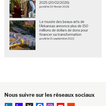
2025 (20/02/2026)
posté le 20 février 2026
Le musée des beaux-arts de
l’Arkansas annonce plus de 150
millions de dollars de dons pour
financer sa transformation
posté le 15 septembre 2022
Nous suivre sur les réseaux sociaux