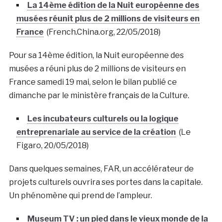
La 14ème édition de la Nuit européenne des
musées réunit plus de 2 millions de visiteurs en
France
(French.China.org, 22/05/2018)
Pour sa 14ème édition, la Nuit européenne des
musées a réuni plus de 2 millions de visiteurs en
France samedi 19 mai, selon le bilan publié ce
dimanche par le ministère français de la Culture.
Les incubateurs culturels ou la logique
entreprenariale au service de la création
(Le
Figaro, 20/05/2018)
Dans quelques semaines, FAR, un accélérateur de
projets culturels ouvrira ses portes dans la capitale.
Un phénomène qui prend de l’ampleur.
Museum TV : un pied dans le vieux monde de la