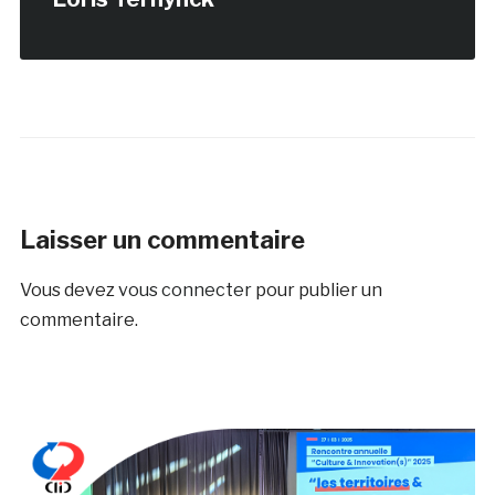
Laisser un commentaire
Vous devez
vous connecter
pour publier un
commentaire.