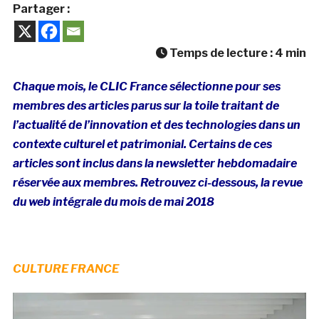
Partager :
Temps de lecture :
4
min
Chaque mois, le CLIC France sélectionne pour ses
membres des articles parus sur la toile traitant de
l’actualité de l’innovation et des technologies dans un
contexte culturel et patrimonial. Certains de ces
articles sont inclus dans la newsletter hebdomadaire
réservée aux membres. Retrouvez ci-dessous, la revue
du web intégrale du mois de mai 2018
CULTURE FRANCE