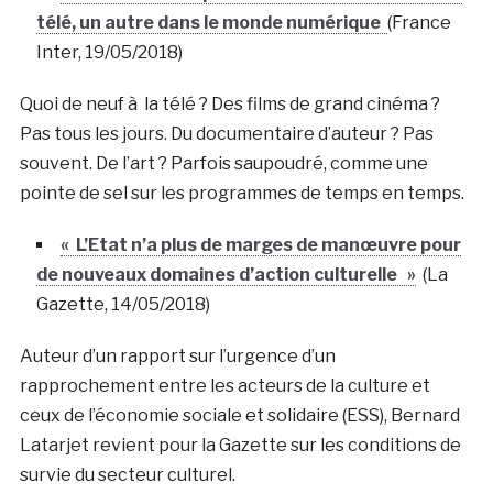
télé, un autre dans le monde numérique
(France
Inter, 19/05/2018)
Quoi de neuf à la télé ? Des films de grand cinéma ?
Pas tous les jours. Du documentaire d’auteur ? Pas
souvent. De l’art ? Parfois saupoudré, comme une
pointe de sel sur les programmes de temps en temps.
« L’Etat n’a plus de marges de manœuvre pour
de nouveaux domaines d’action culturelle »
(La
Gazette, 14/05/2018)
Auteur d’un rapport sur l’urgence d’un
rapprochement entre les acteurs de la culture et
ceux de l’économie sociale et solidaire (ESS), Bernard
Latarjet revient pour la Gazette sur les conditions de
survie du secteur culturel.