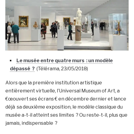
Le musée entre quatre murs : un modèle
dépassé ?
(Télérama, 23/05/2018)
Alors que la première institution artistique
entièrement virtuelle, l’Universal Museum of Art, a
€œouvert ses écrans € en décembre dernier et lance
déjà sa deuxième exposition, le modèle classique du
musée a-t-il atteint ses limites ? Ou reste-t-il, plus que
jamais, indispensable ?