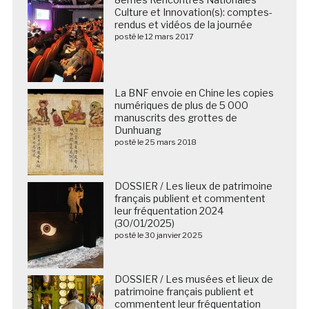
Culture et Innovation(s): comptes-
rendus et vidéos de la journée
posté le 12 mars 2017
La BNF envoie en Chine les copies
numériques de plus de 5 000
manuscrits des grottes de
Dunhuang
posté le 25 mars 2018
DOSSIER / Les lieux de patrimoine
français publient et commentent
leur fréquentation 2024
(30/01/2025)
posté le 30 janvier 2025
DOSSIER / Les musées et lieux de
patrimoine français publient et
commentent leur fréquentation