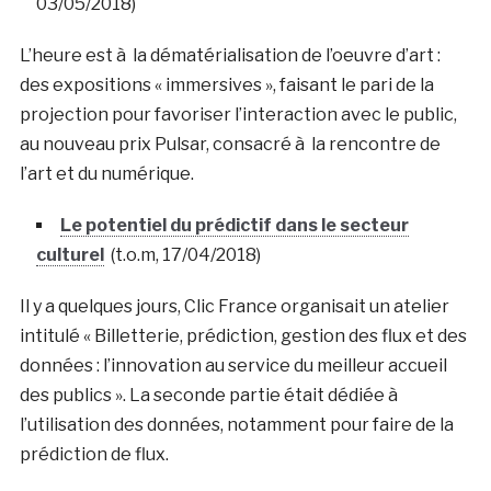
03/05/2018)
L’heure est à la dématérialisation de l’oeuvre d’art :
des expositions « immersives », faisant le pari de la
projection pour favoriser l’interaction avec le public,
au nouveau prix Pulsar, consacré à la rencontre de
l’art et du numérique.
Le potentiel du prédictif dans le secteur
culturel
(t.o.m, 17/04/2018)
Il y a quelques jours, Clic France organisait un atelier
intitulé « Billetterie, prédiction, gestion des flux et des
données : l’innovation au service du meilleur accueil
des publics ». La seconde partie était dédiée à
l’utilisation des données, notamment pour faire de la
prédiction de flux.