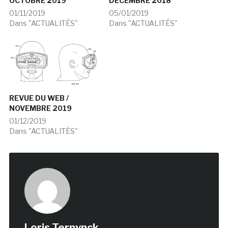
OCTOBRE 2019
DECEMBRE 2018
01/11/2019
05/01/2019
Dans "ACTUALITÉS"
Dans "ACTUALITÉS"
REVUE DU WEB /
NOVEMBRE 2019
01/12/2019
Dans "ACTUALITÉS"
Loris Ternynck