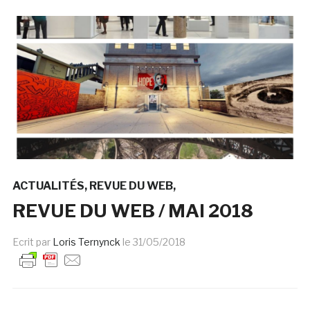
ACTUALITÉS
REVUE DU WEB
REVUE DU WEB / MAI 2018
Ecrit par
Loris Ternynck
le
31/05/2018