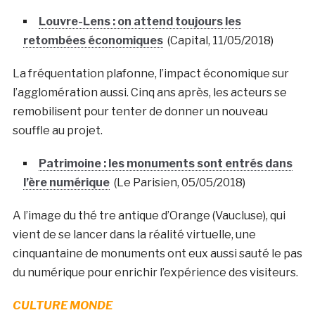
Louvre-Lens : on attend toujours les
retombées économiques
(Capital, 11/05/2018)
La fréquentation plafonne, l’impact économique sur
l’agglomération aussi. Cinq ans après, les acteurs se
remobilisent pour tenter de donner un nouveau
souffle au projet.
Patrimoine : les monuments sont entrés dans
l’ère numérique
(Le Parisien, 05/05/2018)
A l’image du thé tre antique d’Orange (Vaucluse), qui
vient de se lancer dans la réalité virtuelle, une
cinquantaine de monuments ont eux aussi sauté le pas
du numérique pour enrichir l’expérience des visiteurs.
CULTURE MONDE