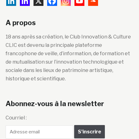
A propos
18 ans après sa création, le Club Innovation & Culture
CLIC est devenu la principale plateforme
francophone de veille, d’information, de formation et
de mutualisation sur l’innovation technologique et
sociale dans les lieux de patrimoine artistique,
historique et scientifique.
Abonnez-vous à la newsletter
Courriel :