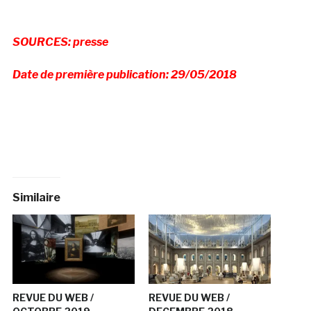
SOURCES: presse
Date de première publication: 29/05/2018
Similaire
REVUE DU WEB /
REVUE DU WEB /