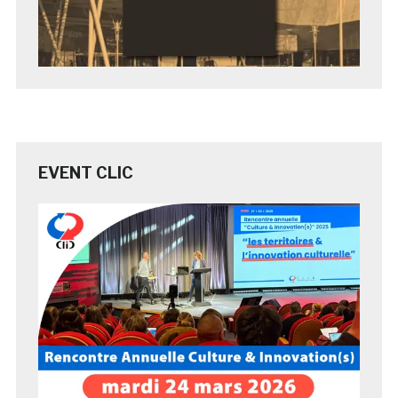
EVENT CLIC