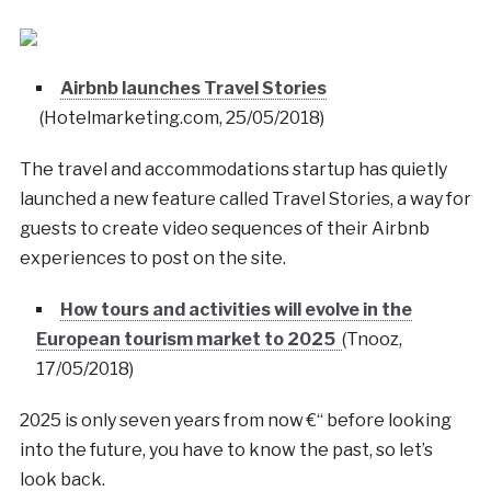
Airbnb launches Travel Stories
(Hotelmarketing.com, 25/05/2018)
The travel and accommodations startup has quietly
launched a new feature called Travel Stories, a way for
guests to create video sequences of their Airbnb
experiences to post on the site.
How tours and activities will evolve in the
European tourism market to 2025
(Tnooz,
17/05/2018)
2025 is only seven years from now €“ before looking
into the future, you have to know the past, so let’s
look back.