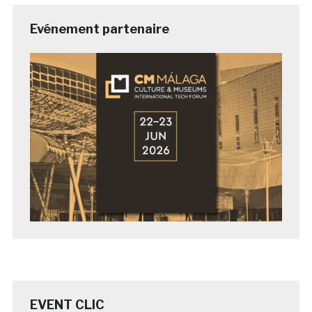
Evénement partenaire
EVENT CLIC