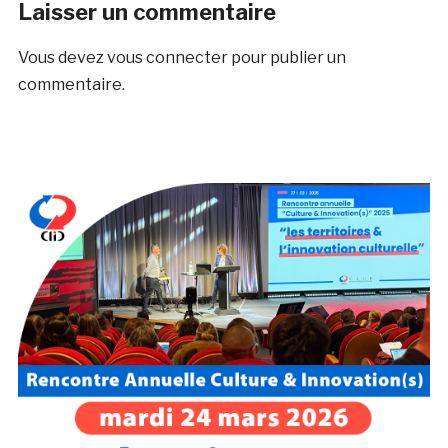
Laisser un commentaire
Vous devez
vous connecter
pour publier un
commentaire.