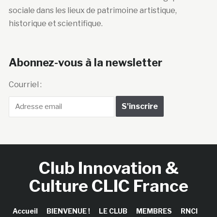
sociale dans les lieux de patrimoine artistique,
historique et scientifique.
Abonnez-vous à la newsletter
Courriel :
Club Innovation &
Culture CLIC France
Accueil
BIENVENUE !
LE CLUB
MEMBRES
RNCI