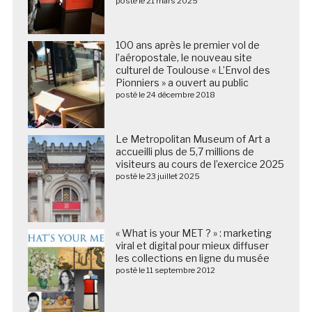
posté le 21 mars 2025
100 ans après le premier vol de
l’aéropostale, le nouveau site
culturel de Toulouse « L’Envol des
Pionniers » a ouvert au public
posté le 24 décembre 2018
Le Metropolitan Museum of Art a
accueilli plus de 5,7 millions de
visiteurs au cours de l’exercice 2025
posté le 23 juillet 2025
« What is your MET ? » : marketing
viral et digital pour mieux diffuser
les collections en ligne du musée
posté le 11 septembre 2012