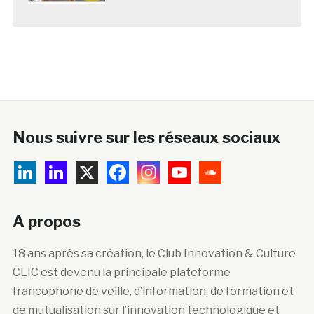
Nous suivre sur les réseaux sociaux
A propos
18 ans après sa création, le Club Innovation & Culture
CLIC est devenu la principale plateforme
francophone de veille, d’information, de formation et
de mutualisation sur l’innovation technologique et