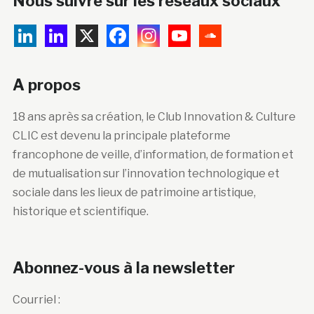
Nous suivre sur les réseaux sociaux
A propos
18 ans après sa création, le Club Innovation & Culture
CLIC est devenu la principale plateforme
francophone de veille, d’information, de formation et
de mutualisation sur l’innovation technologique et
sociale dans les lieux de patrimoine artistique,
historique et scientifique.
Abonnez-vous à la newsletter
Courriel :