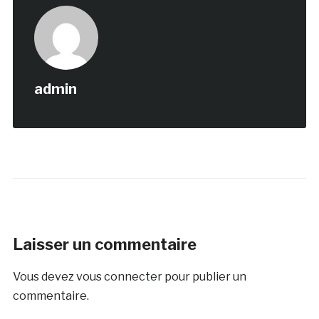
admin
Laisser un commentaire
Vous devez
vous connecter
pour publier un
commentaire.