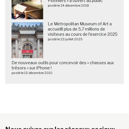
Pionniers » a ouvert au public
posté le 24 décembre 2018
Le Metropolitan Museum of Art a
accueilli plus de 5,7 millions de
visiteurs au cours de l’exercice 2025
posté le 23 juillet 2025
De nouveaux outils pour concevoir des « chasses aux
trésors » sur iPhone !
posté le 15 décembre 2010