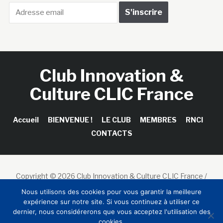
Club Innovation &
Culture CLIC France
Accueil
BIENVENUE !
LE CLUB
MEMBRES
RNCI
CONTACTS
Copyright © 2026 Club Innovation & Culture CLIC France /
Sinapses Conseils
Nous utilisons des cookies pour vous garantir la meilleure
expérience sur notre site. Si vous continuez à utiliser ce
dernier, nous considérerons que vous acceptez l'utilisation des
cookies.