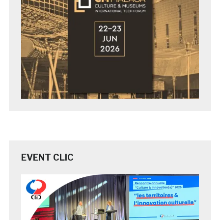
EVENT CLIC