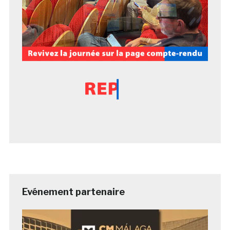
Evénement partenaire