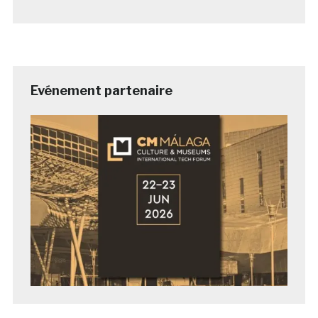
Evénement partenaire