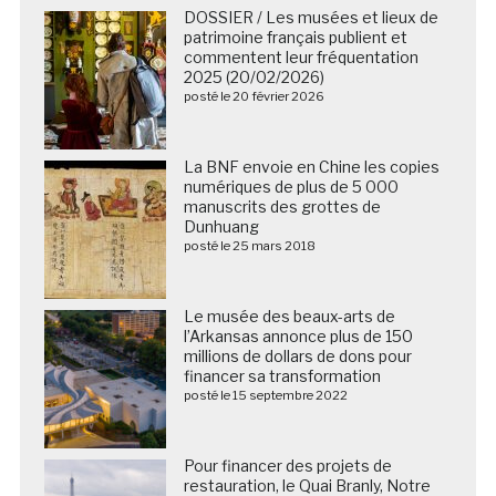
DOSSIER / Les musées et lieux de
patrimoine français publient et
commentent leur fréquentation
2025 (20/02/2026)
posté le 20 février 2026
La BNF envoie en Chine les copies
numériques de plus de 5 000
manuscrits des grottes de
Dunhuang
posté le 25 mars 2018
Le musée des beaux-arts de
l’Arkansas annonce plus de 150
millions de dollars de dons pour
financer sa transformation
posté le 15 septembre 2022
Pour financer des projets de
restauration, le Quai Branly, Notre