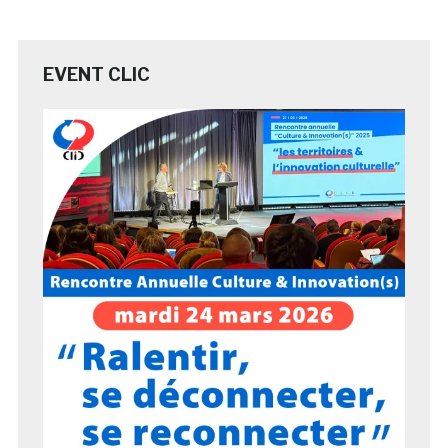
EVENT CLIC