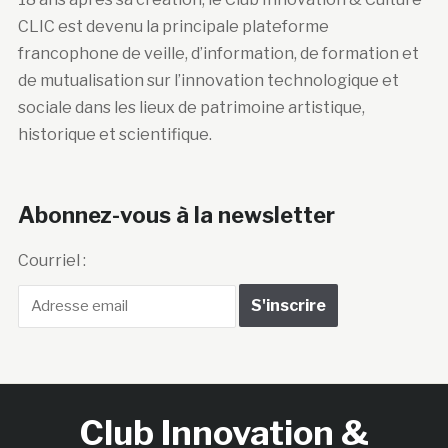
CLIC est devenu la principale plateforme
francophone de veille, d’information, de formation et
de mutualisation sur l’innovation technologique et
sociale dans les lieux de patrimoine artistique,
historique et scientifique.
Abonnez-vous à la newsletter
Courriel :
Club Innovation &