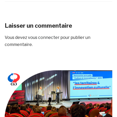
Laisser un commentaire
Vous devez
vous connecter
pour publier un
commentaire.