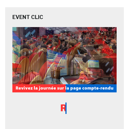
EVENT CLIC