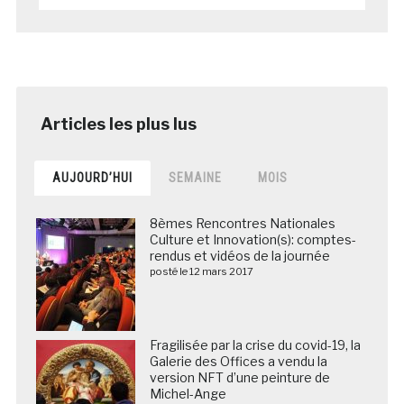
AUJOURD’HUI
SEMAINE
MOIS
8èmes Rencontres Nationales
Culture et Innovation(s): comptes-
rendus et vidéos de la journée
posté le 12 mars 2017
Fragilisée par la crise du covid-19, la
Galerie des Offices a vendu la
version NFT d’une peinture de
Michel-Ange