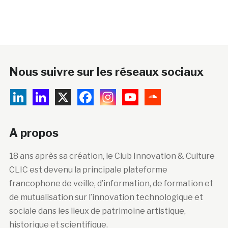
Nous suivre sur les réseaux sociaux
A propos
18 ans après sa création, le Club Innovation & Culture
CLIC est devenu la principale plateforme
francophone de veille, d’information, de formation et
de mutualisation sur l’innovation technologique et
sociale dans les lieux de patrimoine artistique,
historique et scientifique.