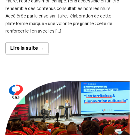
Fabre, Fabre dans mon canapé, rend accessible en un clic
l’ensemble des contenus consultables hors les murs.
Accélérée par la crise sanitaire, l’élaboration de cette
plateforme marque « une volonté prégnante : celle de
renforcer le lien avec les […]
Lire la suite →