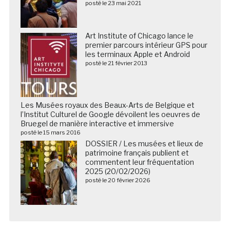
posté le 23 mai 2021
Art Institute of Chicago lance le
premier parcours intérieur GPS pour
les terminaux Apple et Android
posté le 21 février 2013
Les Musées royaux des Beaux-Arts de Belgique et
l’Institut Culturel de Google dévoilent les oeuvres de
Bruegel de manière interactive et immersive
posté le 15 mars 2016
DOSSIER / Les musées et lieux de
patrimoine français publient et
commentent leur fréquentation
2025 (20/02/2026)
posté le 20 février 2026