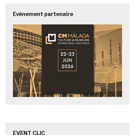
Evénement partenaire
EVENT CLIC