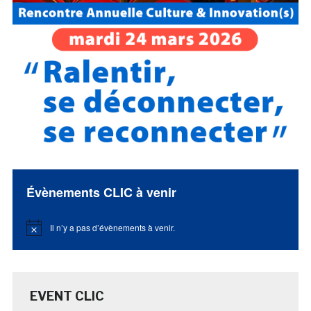
Évènements CLIC à venir
Il n’y a pas d’évènements à venir.
Notice
EVENT CLIC