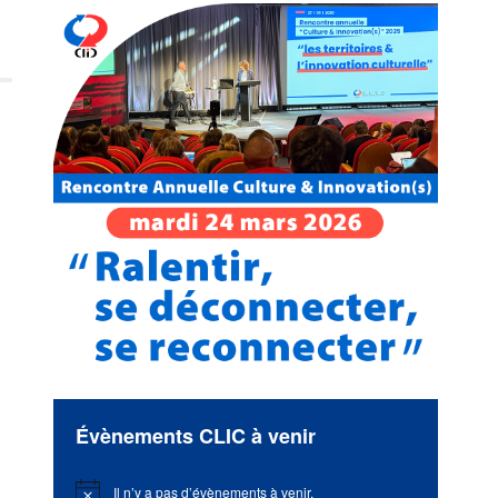
Évènements CLIC à venir
Il n’y a pas d’évènements à venir.