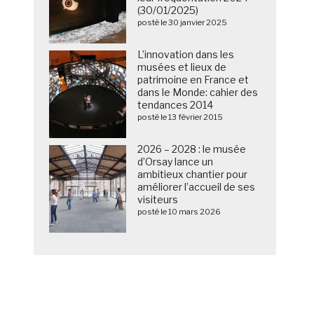
(30/01/2025)
posté le 30 janvier 2025
L’innovation dans les
musées et lieux de
patrimoine en France et
dans le Monde: cahier des
tendances 2014
posté le 13 février 2015
2026 – 2028 : le musée
d’Orsay lance un
ambitieux chantier pour
améliorer l’accueil de ses
visiteurs
posté le 10 mars 2026