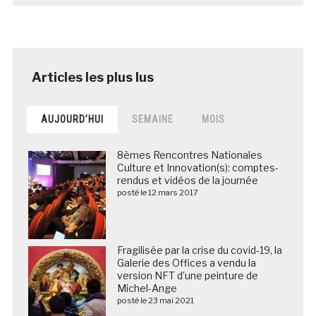
AUJOURD’HUI
SEMAINE
MOIS
8èmes Rencontres Nationales
Culture et Innovation(s): comptes-
rendus et vidéos de la journée
posté le 12 mars 2017
Fragilisée par la crise du covid-19, la
Galerie des Offices a vendu la
version NFT d’une peinture de
Michel-Ange
posté le 23 mai 2021