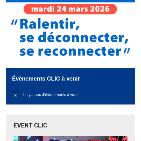
Évènements CLIC à venir
Il n’y a pas d’évènements à venir.
Notice
EVENT CLIC