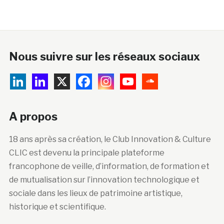
Nous suivre sur les réseaux sociaux
A propos
18 ans après sa création, le Club Innovation & Culture
CLIC est devenu la principale plateforme
francophone de veille, d’information, de formation et
de mutualisation sur l’innovation technologique et
sociale dans les lieux de patrimoine artistique,
historique et scientifique.