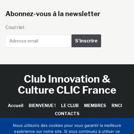
Abonnez-vous à la newsletter
Courriel :
Club Innovation &
Culture CLIC France
Accueil
BIENVENUE !
LE CLUB
MEMBRES
RNCI
CONTACTS
Nous utilisons des cookies pour vous garantir la meilleure
expérience sur notre site. Si vous continuez à utiliser ce