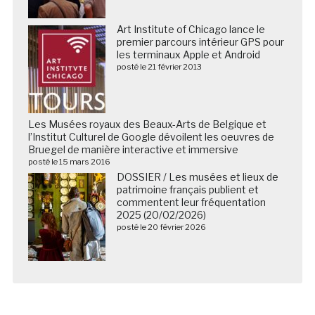
Art Institute of Chicago lance le
premier parcours intérieur GPS pour
les terminaux Apple et Android
posté le 21 février 2013
Les Musées royaux des Beaux-Arts de Belgique et
l’Institut Culturel de Google dévoilent les oeuvres de
Bruegel de manière interactive et immersive
posté le 15 mars 2016
DOSSIER / Les musées et lieux de
patrimoine français publient et
commentent leur fréquentation
2025 (20/02/2026)
posté le 20 février 2026