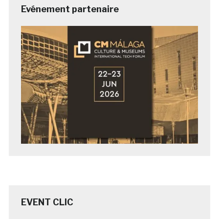
Evénement partenaire
EVENT CLIC