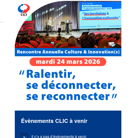
Évènements CLIC à venir
Il n’y a pas d’évènements à venir.