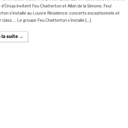
d’Orsay invitent Feu Chatterton et Albin de la Simone. Feu!
rton s’installe au Louvre Résidence, concerts exceptionnels et
 class … Le groupe Feu Chatterton s’installe […]
e la suite →