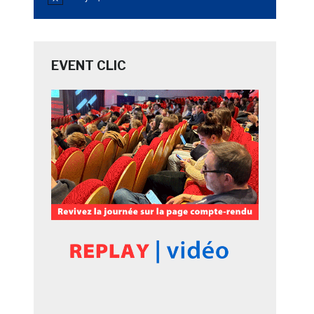
Notice
EVENT CLIC