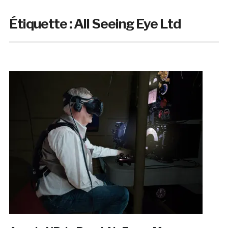
Étiquette :
All Seeing Eye Ltd