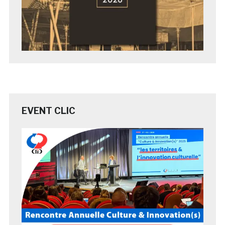
EVENT CLIC