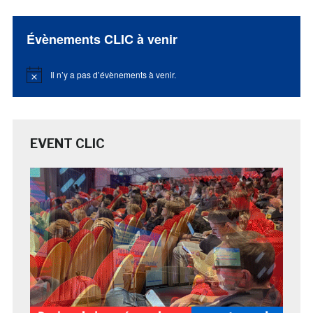
Évènements CLIC à venir
Il n’y a pas d’évènements à venir.
Notice
EVENT CLIC