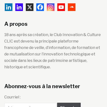
A propos
18 ans après sa création, le Club Innovation & Culture
CLIC est devenu la principale plateforme
francophone de veille, d’information, de formation et
de mutualisation sur l’innovation technologique et
sociale dans les lieux de patrimoine artistique,
historique et scientifique.
Abonnez-vous à la newsletter
Courriel :