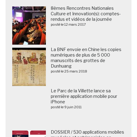
8èmes Rencontres Nationales
Culture et Innovation(s): comptes-
rendus et vidéos de la journée
posté le 12 mars 2017
La BNF envoie en Chine les copies
numériques de plus de 5 000
manuscrits des grottes de
Dunhuang
posté le 25 mars 2018
Le Parc de la Villette lance sa
première application mobile pour
iPhone
posté le 9 juin 2011
DOSSIER / 530 applications mobiles