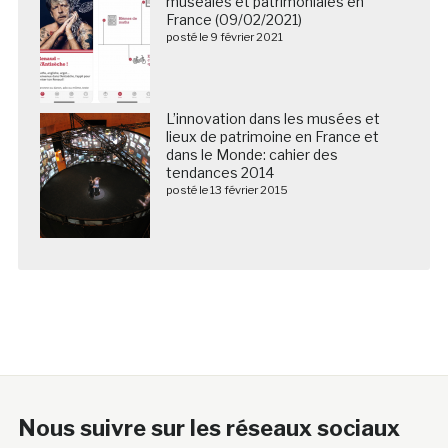
muséales et patrimoniales en
France (09/02/2021)
posté le 9 février 2021
L’innovation dans les musées et
lieux de patrimoine en France et
dans le Monde: cahier des
tendances 2014
posté le 13 février 2015
Nous suivre sur les réseaux sociaux