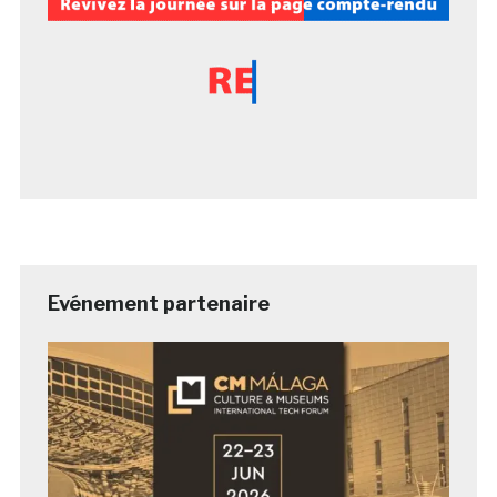
Evénement partenaire