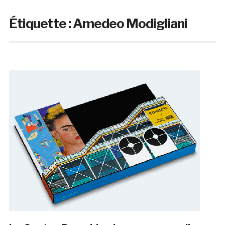
Étiquette :
Amedeo Modigliani