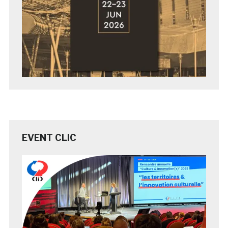
EVENT CLIC