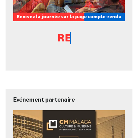
Evénement partenaire