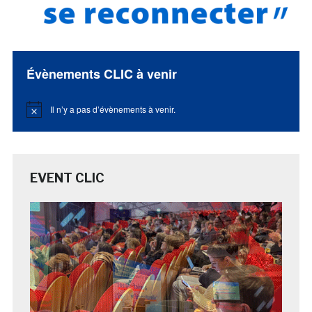
Évènements CLIC à venir
Il n’y a pas d’évènements à venir.
Notice
EVENT CLIC