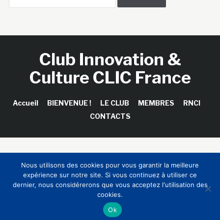
Club Innovation &
Culture CLIC France
Accueil
BIENVENUE !
LE CLUB
MEMBRES
RNCI
CONTACTS
Copyright © 2026 Club Innovation & Culture CLIC France /
Nous utilisons des cookies pour vous garantir la meilleure
Sinapses Conseils
expérience sur notre site. Si vous continuez à utiliser ce
dernier, nous considérerons que vous acceptez l'utilisation des
cookies.
Ok