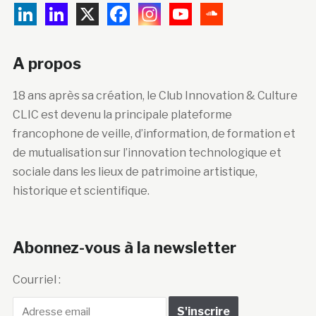
A propos
18 ans après sa création, le Club Innovation & Culture
CLIC est devenu la principale plateforme
francophone de veille, d’information, de formation et
de mutualisation sur l’innovation technologique et
sociale dans les lieux de patrimoine artistique,
historique et scientifique.
Abonnez-vous à la newsletter
Courriel :