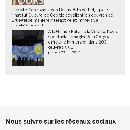
Les Musées royaux des Beaux-Arts de Belgique et
l’Institut Culturel de Google dévoilent les oeuvres de
Bruegel de manière interactive et immersive
posté le 15 mars 2016
A la Grande Halle de la Villette, l’expo
spectacle « Imagine Van Gogh »
offre une immersion dans 200
œuvres XXL
posté le 23 juin 2017
Nous suivre sur les réseaux sociaux