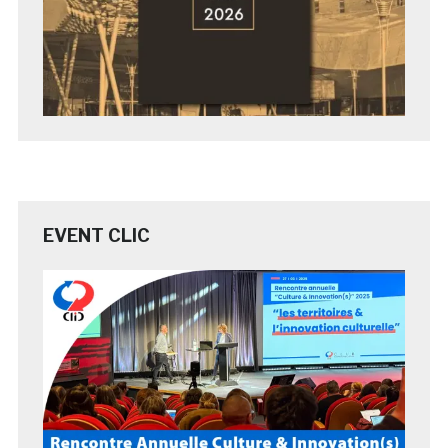
EVENT CLIC