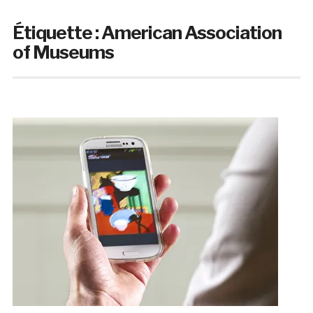
Étiquette :
American Association
of Museums