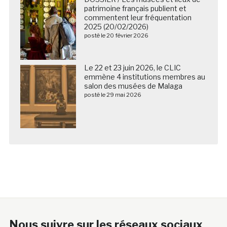
patrimoine français publient et
commentent leur fréquentation
2025 (20/02/2026)
posté le 20 février 2026
Le 22 et 23 juin 2026, le CLIC
emmène 4 institutions membres au
salon des musées de Malaga
posté le 29 mai 2026
Nous suivre sur les réseaux sociaux