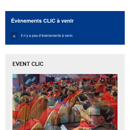
Évènements CLIC à venir
Il n’y a pas d’évènements à venir.
Notice
EVENT CLIC