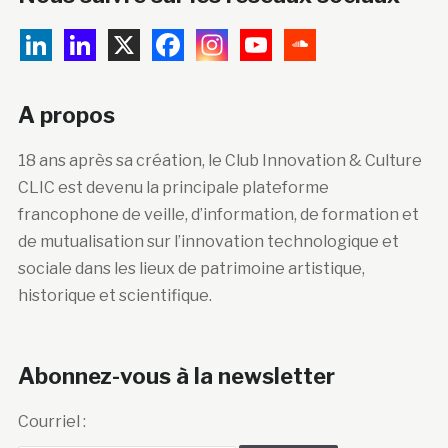
A propos
18 ans après sa création, le Club Innovation & Culture
CLIC est devenu la principale plateforme
francophone de veille, d’information, de formation et
de mutualisation sur l’innovation technologique et
sociale dans les lieux de patrimoine artistique,
historique et scientifique.
Abonnez-vous à la newsletter
Courriel :