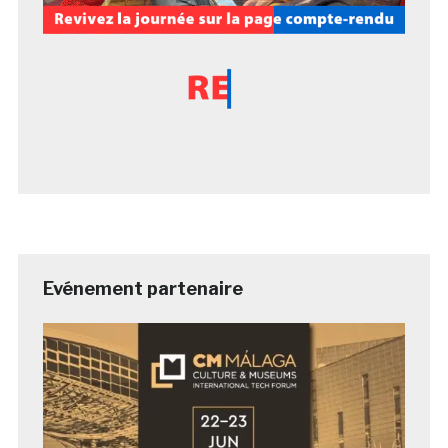
Evénement partenaire