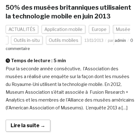
50% des musées britanniques utilisaient
la technologie mobile en juin 2013
ACTUALITÉS
Application mobile
Europe
Musée
Outils in-situ
Outils mobiles
13/11/2013
par
admin
0
commentaire
Temps de lecture :
5
min
Pour la seconde année consécutive, l’Association des
musées a réalisé une enquête sur la façon dont les musées
du Royaume-Uni utilisent la technologie mobile. En 2012,
Museum Association s’était associée à Fusion Research +
Analytics et les membres de l’Alliance des musées américains
(l’American Association of Museums). L’enquête 2013 a […]
Lire la suite →