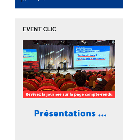
Notice
EVENT CLIC