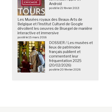
Android
posté le 21 février 2013
Les Musées royaux des Beaux-Arts de
Belgique et l’Institut Culturel de Google
dévoilent les oeuvres de Bruegel de manière
interactive et immersive
posté le 15 mars 2016
DOSSIER / Les musées et
lieux de patrimoine
français publient et
commentent leur
fréquentation 2025
(20/02/2026)
posté le 20 février 2026