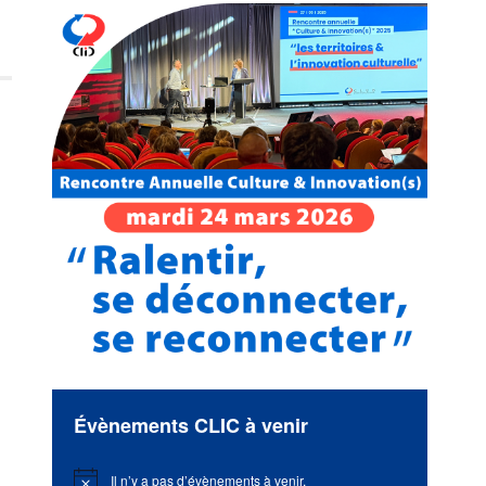
Évènements CLIC à venir
Il n’y a pas d’évènements à venir.