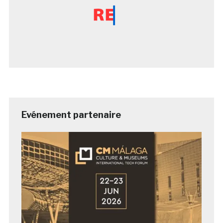
Evénement partenaire