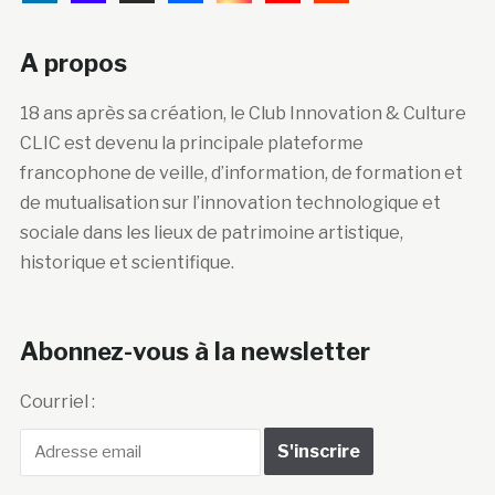
A propos
18 ans après sa création, le Club Innovation & Culture
CLIC est devenu la principale plateforme
francophone de veille, d’information, de formation et
de mutualisation sur l’innovation technologique et
sociale dans les lieux de patrimoine artistique,
historique et scientifique.
Abonnez-vous à la newsletter
Courriel :