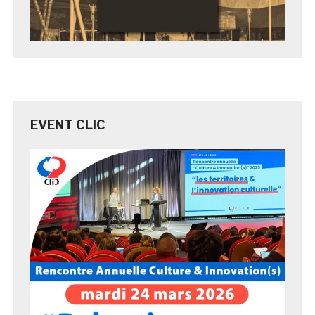
EVENT CLIC