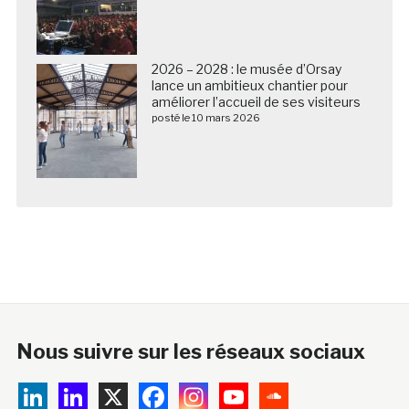
2026 – 2028 : le musée d’Orsay
lance un ambitieux chantier pour
améliorer l’accueil de ses visiteurs
posté le 10 mars 2026
Nous suivre sur les réseaux sociaux