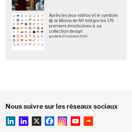
Après les jeux vidéos et le symbole
@, le Moma de NY intègre les 176
premiers émoticônes à sa
collection design
posté le 27 octobre 2016
Nous suivre sur les réseaux sociaux