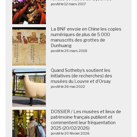
posté le 12 mars 2017
La BNF envoie en Chine les copies
numériques de plus de 5 000
manuscrits des grottes de
Dunhuang
posté le 25 mars 2018
Quand Sotheby’s soutient les
initiatives (de recherches) des
musées du Louvre et d’Orsay
posté le 26 mai 2022
DOSSIER / Les musées et lieux de
patrimoine français publient et
commentent leur fréquentation
2025 (20/02/2026)
posté le 20 février 2026