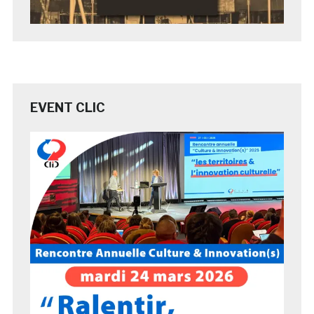
EVENT CLIC