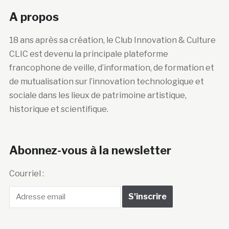
A propos
18 ans après sa création, le Club Innovation & Culture
CLIC est devenu la principale plateforme
francophone de veille, d’information, de formation et
de mutualisation sur l’innovation technologique et
sociale dans les lieux de patrimoine artistique,
historique et scientifique.
Abonnez-vous à la newsletter
Courriel :