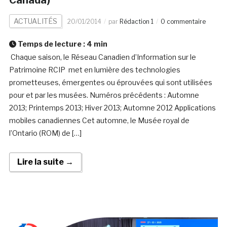
Canada)
ACTUALITÉS
20/01/2014
par
Rédaction 1
0 commentaire
Temps de lecture :
4
min
Chaque saison, le Réseau Canadien d’Information sur le
Patrimoine RCIP met en lumière des technologies
prometteuses, émergentes ou éprouvées qui sont utilisées
pour et par les musées. Numéros précédents : Automne
2013; Printemps 2013; Hiver 2013; Automne 2012 Applications
mobiles canadiennes Cet automne, le Musée royal de
l’Ontario (ROM) de […]
Lire la suite →