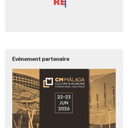
Evénement partenaire