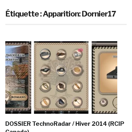
Étiquette :
Apparition: Dornier17
DOSSIER TechnoRadar / Hiver 2014 (RCIP