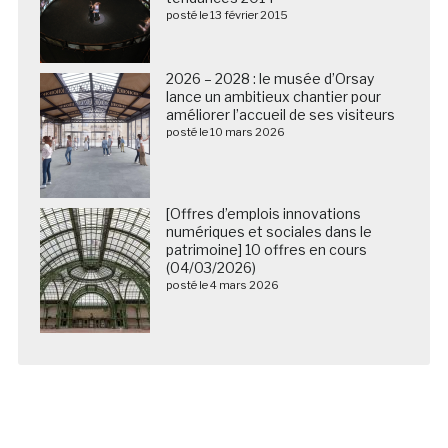
posté le 13 février 2015
2026 – 2028 : le musée d’Orsay
lance un ambitieux chantier pour
améliorer l’accueil de ses visiteurs
posté le 10 mars 2026
[Offres d’emplois innovations
numériques et sociales dans le
patrimoine] 10 offres en cours
(04/03/2026)
posté le 4 mars 2026