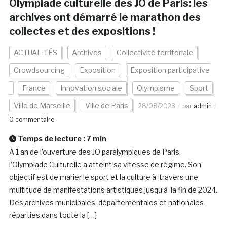
Olympiade culturelle des JO de Paris: les
archives ont démarré le marathon des
collectes et des expositions !
ACTUALITÉS
Archives
Collectivité territoriale
Crowdsourcing
Exposition
Exposition participative
France
Innovation sociale
Olympisme
Sport
Ville de Marseille
Ville de Paris
28/08/2023
par
admin
0 commentaire
Temps de lecture :
7
min
A 1 an de l’ouverture des JO paralympiques de Paris,
l’Olympiade Culturelle a atteint sa vitesse de régime. Son
objectif est de marier le sport et la culture à travers une
multitude de manifestations artistiques jusqu’à la fin de 2024.
Des archives municipales, départementales et nationales
réparties dans toute la […]