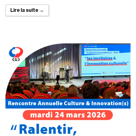
Lire la suite →