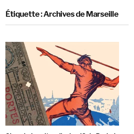
Étiquette :
Archives de Marseille