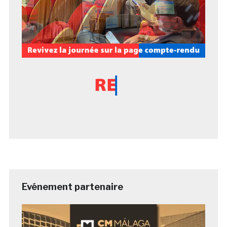
Evénement partenaire