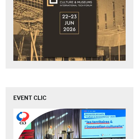
EVENT CLIC