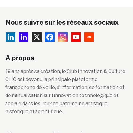
Nous suivre sur les réseaux sociaux
A propos
18 ans après sa création, le Club Innovation & Culture
CLIC est devenu la principale plateforme
francophone de veille, d’information, de formation et
de mutualisation sur l’innovation technologique et
sociale dans les lieux de patrimoine artistique,
historique et scientifique.