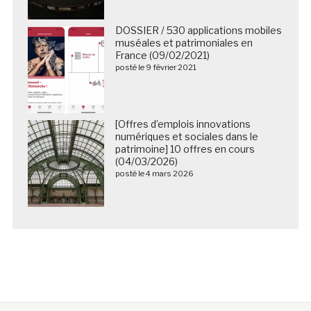
DOSSIER / 530 applications mobiles
muséales et patrimoniales en
France (09/02/2021)
posté le 9 février 2021
[Offres d’emplois innovations
numériques et sociales dans le
patrimoine] 10 offres en cours
(04/03/2026)
posté le 4 mars 2026