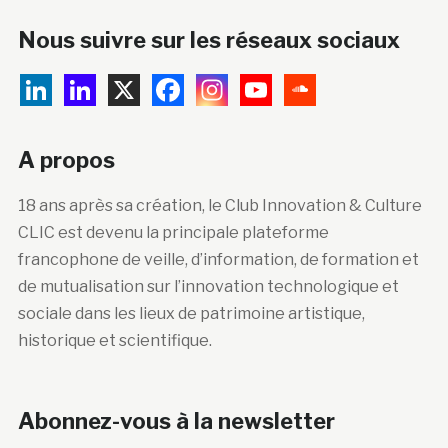
Nous suivre sur les réseaux sociaux
A propos
18 ans après sa création, le Club Innovation & Culture
CLIC est devenu la principale plateforme
francophone de veille, d’information, de formation et
de mutualisation sur l’innovation technologique et
sociale dans les lieux de patrimoine artistique,
historique et scientifique.
Abonnez-vous à la newsletter