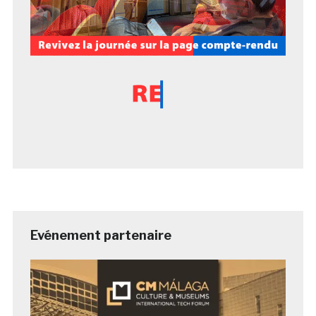
Evénement partenaire