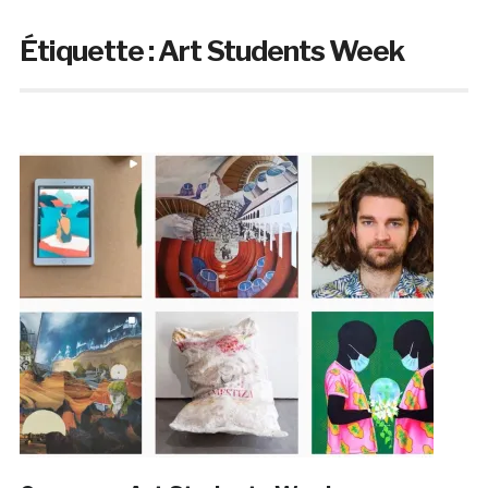
Étiquette :
Art Students Week