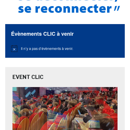
Évènements CLIC à venir
Il n’y a pas d’évènements à venir.
Notice
EVENT CLIC