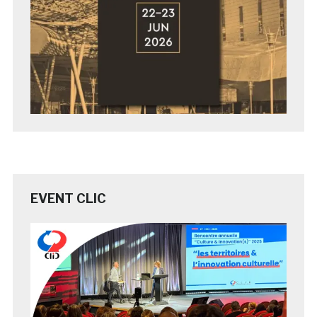
EVENT CLIC