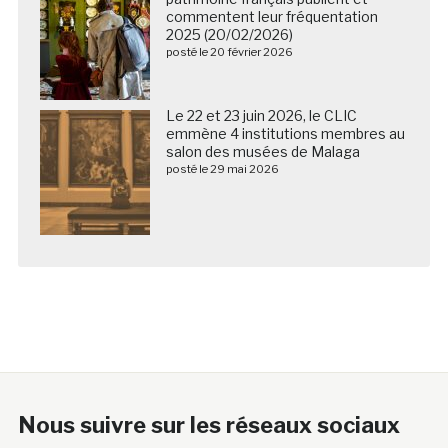
commentent leur fréquentation
2025 (20/02/2026)
posté le 20 février 2026
Le 22 et 23 juin 2026, le CLIC
emmène 4 institutions membres au
salon des musées de Malaga
posté le 29 mai 2026
Nous suivre sur les réseaux sociaux