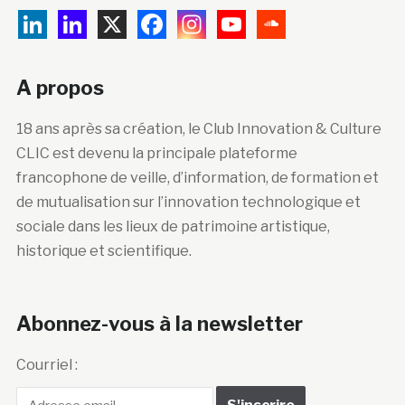
A propos
18 ans après sa création, le Club Innovation & Culture
CLIC est devenu la principale plateforme
francophone de veille, d’information, de formation et
de mutualisation sur l’innovation technologique et
sociale dans les lieux de patrimoine artistique,
historique et scientifique.
Abonnez-vous à la newsletter
Courriel :