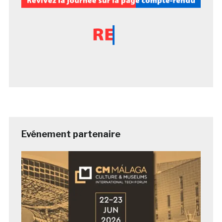
Evénement partenaire