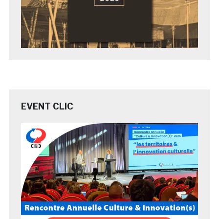
EVENT CLIC