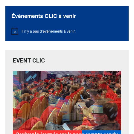
Évènements CLIC à venir
Il n’y a pas d’évènements à venir.
Notice
EVENT CLIC