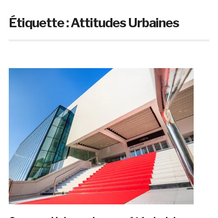
Étiquette :
Attitudes Urbaines