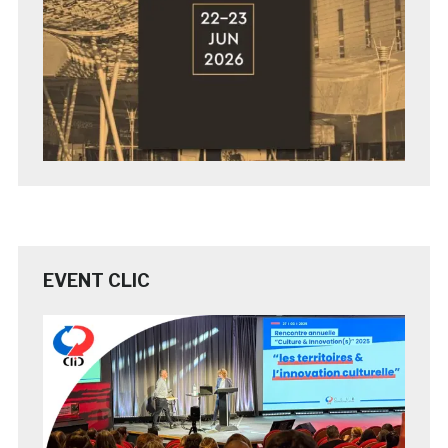
EVENT CLIC