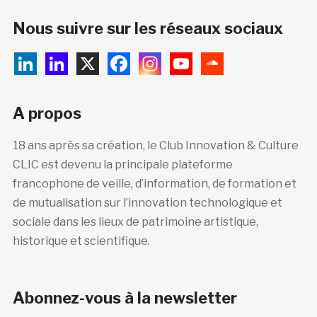
Nous suivre sur les réseaux sociaux
A propos
18 ans après sa création, le Club Innovation & Culture
CLIC est devenu la principale plateforme
francophone de veille, d’information, de formation et
de mutualisation sur l’innovation technologique et
sociale dans les lieux de patrimoine artistique,
historique et scientifique.
Abonnez-vous à la newsletter