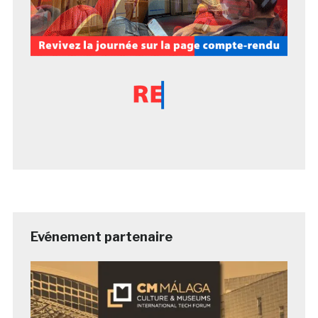
Evénement partenaire