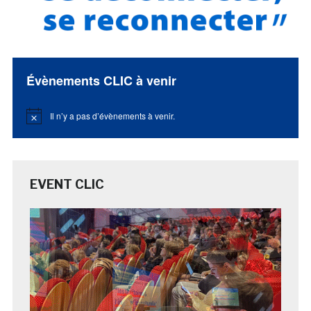
Évènements CLIC à venir
Il n’y a pas d’évènements à venir.
Notice
EVENT CLIC