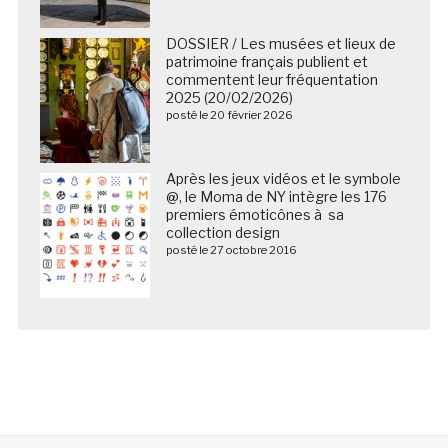
DOSSIER / Les musées et lieux de
patrimoine français publient et
commentent leur fréquentation
2025 (20/02/2026)
posté le 20 février 2026
Après les jeux vidéos et le symbole
@, le Moma de NY intègre les 176
premiers émoticônes à sa
collection design
posté le 27 octobre 2016