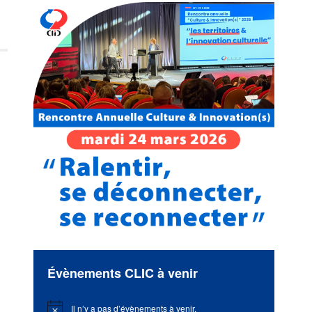
Évènements CLIC à venir
Il n’y a pas d’évènements à venir.