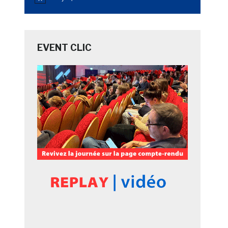
Notice
EVENT CLIC