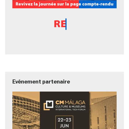
Evénement partenaire