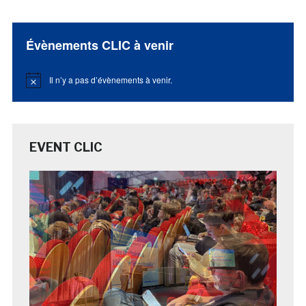
Évènements CLIC à venir
Il n’y a pas d’évènements à venir.
Notice
EVENT CLIC