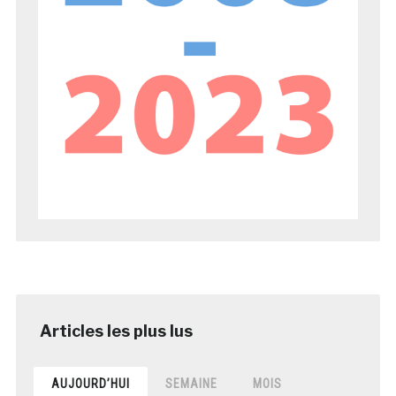
AUJOURD’HUI
SEMAINE
MOIS