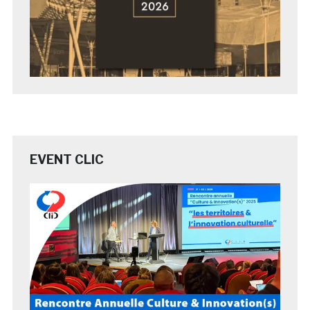
EVENT CLIC