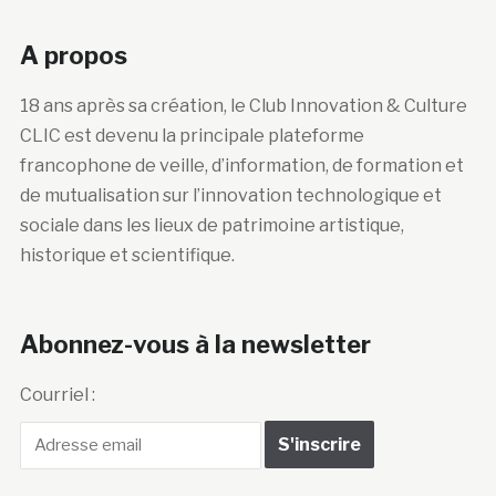
A propos
18 ans après sa création, le Club Innovation & Culture
CLIC est devenu la principale plateforme
francophone de veille, d’information, de formation et
de mutualisation sur l’innovation technologique et
sociale dans les lieux de patrimoine artistique,
historique et scientifique.
Abonnez-vous à la newsletter
Courriel :