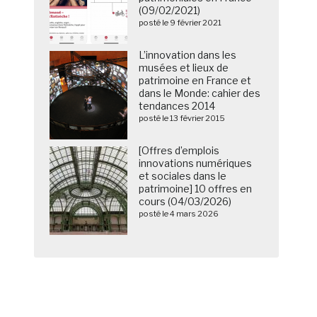
(09/02/2021)
posté le 9 février 2021
L’innovation dans les
musées et lieux de
patrimoine en France et
dans le Monde: cahier des
tendances 2014
posté le 13 février 2015
[Offres d’emplois
innovations numériques
et sociales dans le
patrimoine] 10 offres en
cours (04/03/2026)
posté le 4 mars 2026