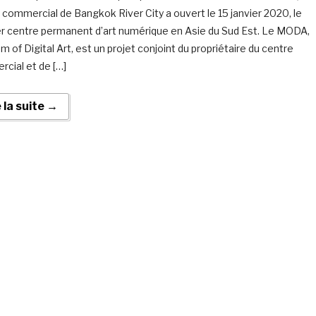
 commercial de Bangkok River City a ouvert le 15 janvier 2020, le
r centre permanent d’art numérique en Asie du Sud Est. Le MODA,
 of Digital Art, est un projet conjoint du propriétaire du centre
cial et de […]
e la suite →