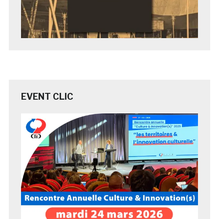
EVENT CLIC