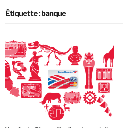
Étiquette :
banque