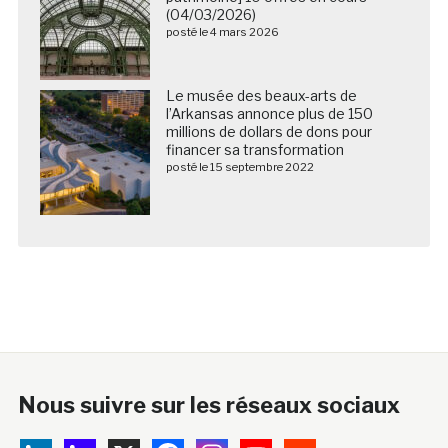
(04/03/2026)
posté le 4 mars 2026
Le musée des beaux-arts de
l’Arkansas annonce plus de 150
millions de dollars de dons pour
financer sa transformation
posté le 15 septembre 2022
Nous suivre sur les réseaux sociaux