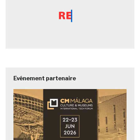
Evénement partenaire