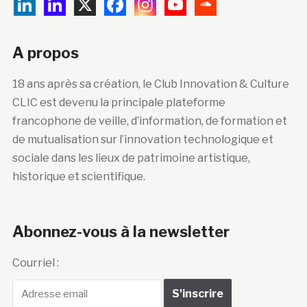
A propos
18 ans après sa création, le Club Innovation & Culture
CLIC est devenu la principale plateforme
francophone de veille, d’information, de formation et
de mutualisation sur l’innovation technologique et
sociale dans les lieux de patrimoine artistique,
historique et scientifique.
Abonnez-vous à la newsletter
Courriel :