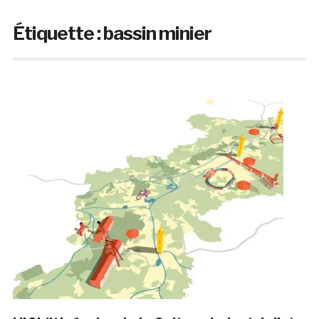
Étiquette :
bassin minier