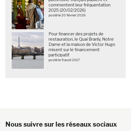
commentent leur fréquentation
2025 (20/02/2026)
posté le 20 février 2026
Pour financer des projets de
restauration, le Quai Branly, Notre
Dame et la maison de Victor Hugo
misent sur le financement
participatif
posté le 9 août 2017
Nous suivre sur les réseaux sociaux