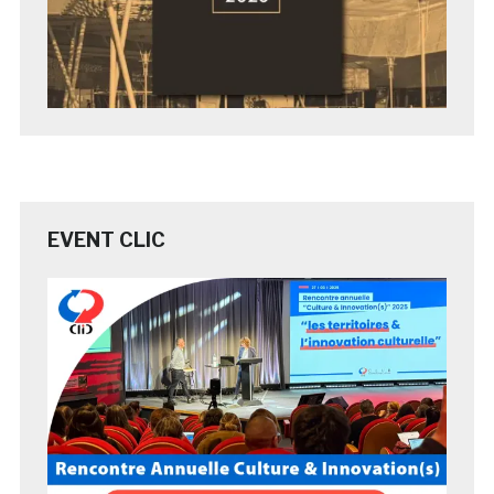
EVENT CLIC