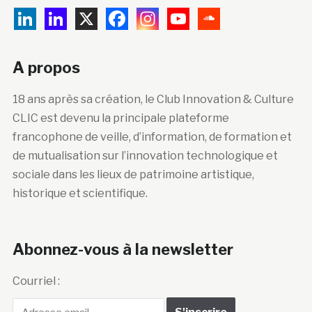
A propos
18 ans après sa création, le Club Innovation & Culture
CLIC est devenu la principale plateforme
francophone de veille, d’information, de formation et
de mutualisation sur l’innovation technologique et
sociale dans les lieux de patrimoine artistique,
historique et scientifique.
Abonnez-vous à la newsletter
Courriel :