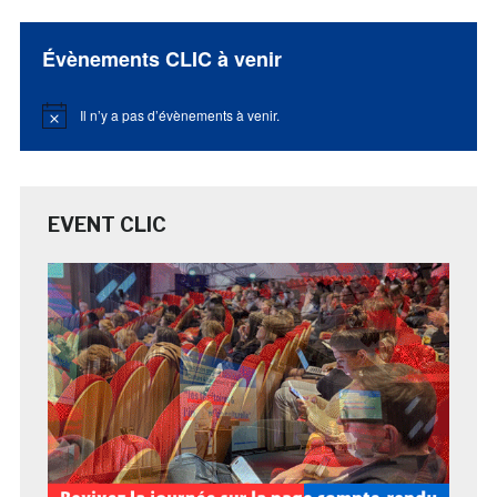
Évènements CLIC à venir
Il n’y a pas d’évènements à venir.
Notice
EVENT CLIC