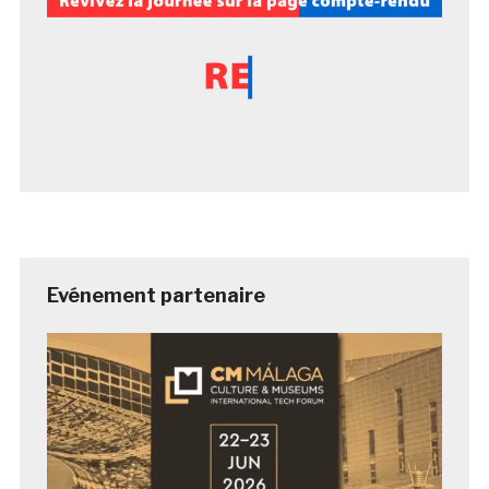
Evénement partenaire