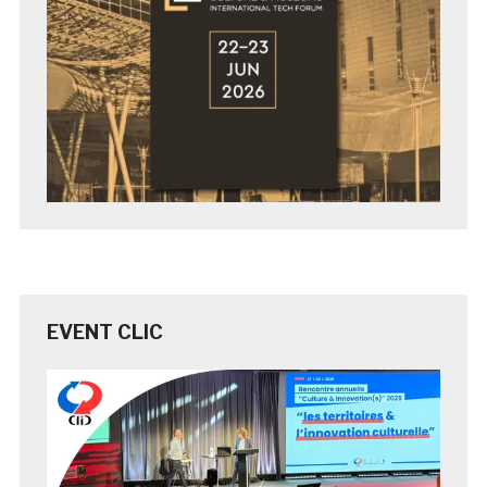
EVENT CLIC