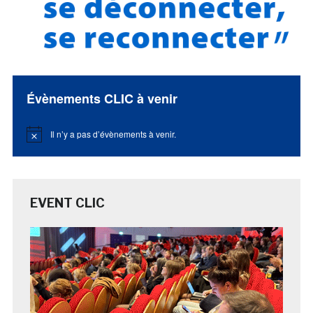
Évènements CLIC à venir
Il n’y a pas d’évènements à venir.
Notice
EVENT CLIC