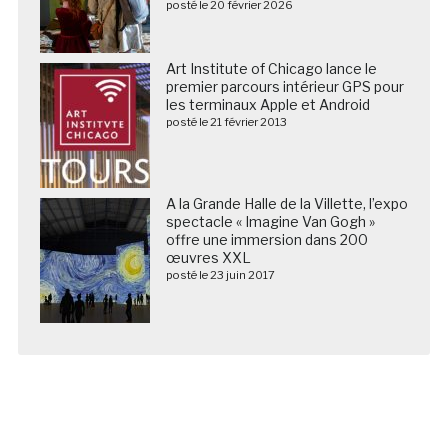
posté le 20 février 2026
Art Institute of Chicago lance le
premier parcours intérieur GPS pour
les terminaux Apple et Android
posté le 21 février 2013
A la Grande Halle de la Villette, l’expo
spectacle « Imagine Van Gogh »
offre une immersion dans 200
œuvres XXL
posté le 23 juin 2017