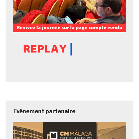
Evénement partenaire