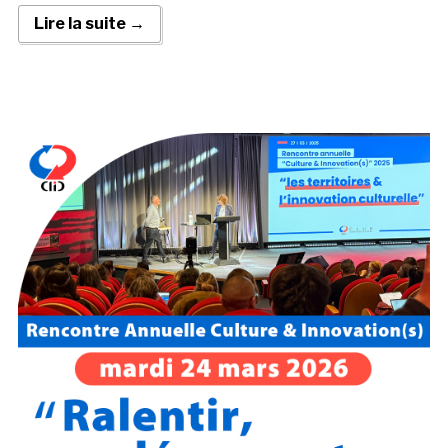
Lire la suite →