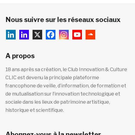
Nous suivre sur les réseaux sociaux
A propos
18 ans après sa création, le Club Innovation & Culture
CLIC est devenu la principale plateforme
francophone de veille, d’information, de formation et
de mutualisation sur l’innovation technologique et
sociale dans les lieux de patrimoine artistique,
historique et scientifique.
Abonnez-vous à la newsletter