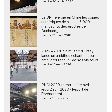
posté le 30 janvier 2025
La BNF envoie en Chine les copies
numériques de plus de 5 000
manuscrits des grottes de
Dunhuang
posté le 25 mars 2018
2026 – 2028 : le musée d’Orsay
lance un ambitieux chantier pour
améliorer l’accueil de ses visiteurs
posté le 10 mars 2026
RNCI 2020, mercredi 1er avril et
jeudi 2 avril 2020 / Report de
l’événement
posté le 11 mars 2020