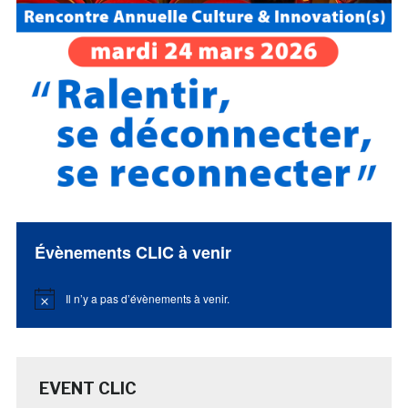
Évènements CLIC à venir
Il n’y a pas d’évènements à venir.
Notice
EVENT CLIC