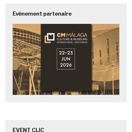
Evénement partenaire
EVENT CLIC