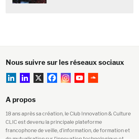
Nous suivre sur les réseaux sociaux
A propos
18 ans après sa création, le Club Innovation & Culture
CLIC est devenu la principale plateforme
francophone de veille, d’information, de formation et
de mutualisation sur l’innovation technologique et