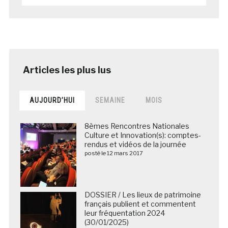
AUJOURD’HUI
SEMAINE
MOIS
8èmes Rencontres Nationales
Culture et Innovation(s): comptes-
rendus et vidéos de la journée
posté le 12 mars 2017
DOSSIER / Les lieux de patrimoine
français publient et commentent
leur fréquentation 2024
(30/01/2025)