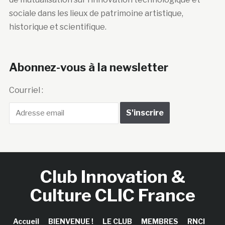
sociale dans les lieux de patrimoine artistique,
historique et scientifique.
Abonnez-vous à la newsletter
Courriel :
Club Innovation &
Culture CLIC France
Accueil
BIENVENUE !
LE CLUB
MEMBRES
RNCI