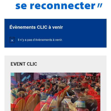
Évènements CLIC à venir
Il n’y a pas d’évènements à venir.
Notice
EVENT CLIC