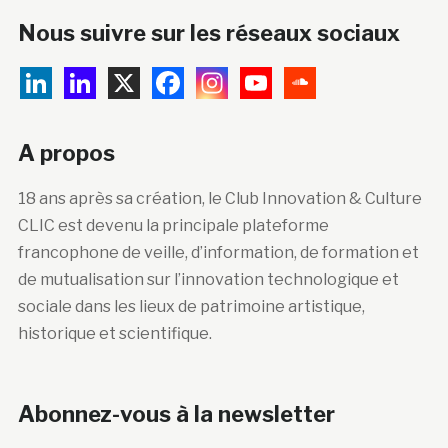
Nous suivre sur les réseaux sociaux
A propos
18 ans après sa création, le Club Innovation & Culture
CLIC est devenu la principale plateforme
francophone de veille, d’information, de formation et
de mutualisation sur l’innovation technologique et
sociale dans les lieux de patrimoine artistique,
historique et scientifique.
Abonnez-vous à la newsletter