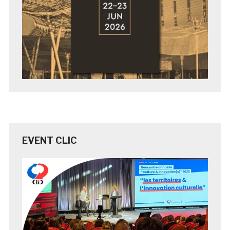
EVENT CLIC