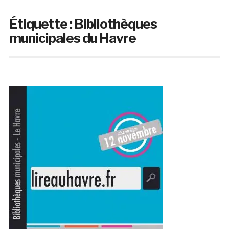
Étiquette :
Bibliothèques
municipales du Havre