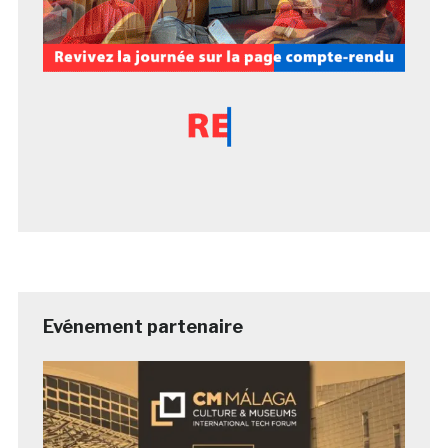
Evénement partenaire