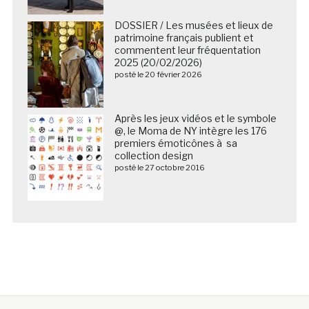
DOSSIER / Les musées et lieux de
patrimoine français publient et
commentent leur fréquentation
2025 (20/02/2026)
posté le 20 février 2026
Après les jeux vidéos et le symbole
@, le Moma de NY intègre les 176
premiers émoticônes à sa
collection design
posté le 27 octobre 2016