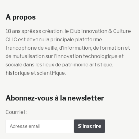
A propos
18 ans après sa création, le Club Innovation & Culture
CLIC est devenu la principale plateforme
francophone de veille, d’information, de formation et
de mutualisation sur l’innovation technologique et
sociale dans les lieux de patrimoine artistique,
historique et scientifique.
Abonnez-vous à la newsletter
Courriel :