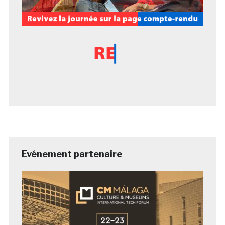
Evénement partenaire