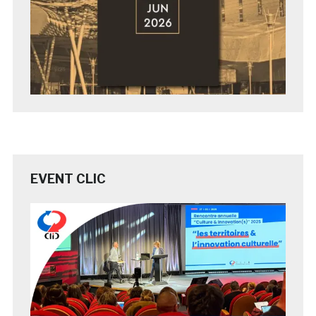
EVENT CLIC