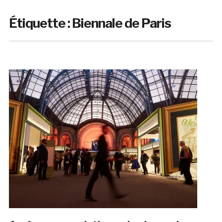
Étiquette :
Biennale de Paris