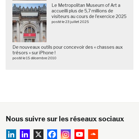
Le Metropolitan Museum of Art a
accueilli plus de 5,7 millions de
visiteurs au cours de l’exercice 2025
posté le 23 juillet 2025
De nouveaux outils pour concevoir des « chasses aux
trésors » sur iPhone !
posté le 15 décembre 2010
Nous suivre sur les réseaux sociaux