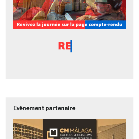
Evénement partenaire