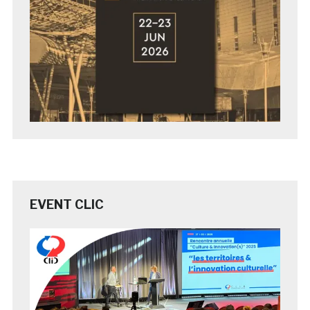
EVENT CLIC