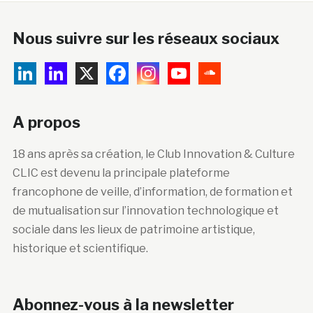
Nous suivre sur les réseaux sociaux
A propos
18 ans après sa création, le Club Innovation & Culture
CLIC est devenu la principale plateforme
francophone de veille, d’information, de formation et
de mutualisation sur l’innovation technologique et
sociale dans les lieux de patrimoine artistique,
historique et scientifique.
Abonnez-vous à la newsletter