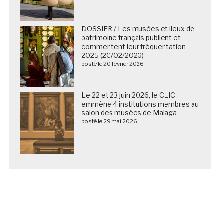
DOSSIER / Les musées et lieux de
patrimoine français publient et
commentent leur fréquentation
2025 (20/02/2026)
posté le 20 février 2026
Le 22 et 23 juin 2026, le CLIC
emmène 4 institutions membres au
salon des musées de Malaga
posté le 29 mai 2026