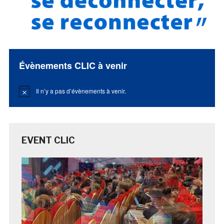
Évènements CLIC à venir
Il n’y a pas d’évènements à venir.
Notice
EVENT CLIC