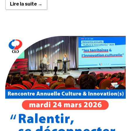
Lire la suite →