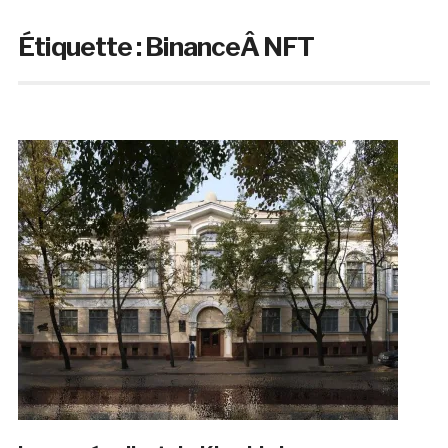
Étiquette :
BinanceÂ NFT