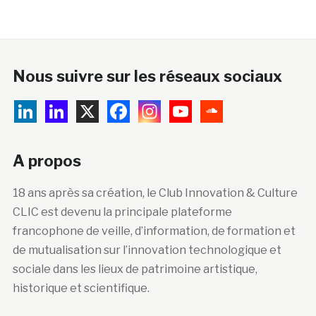
Nous suivre sur les réseaux sociaux
A propos
18 ans après sa création, le Club Innovation & Culture
CLIC est devenu la principale plateforme
francophone de veille, d’information, de formation et
de mutualisation sur l’innovation technologique et
sociale dans les lieux de patrimoine artistique,
historique et scientifique.