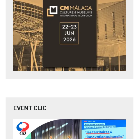
EVENT CLIC