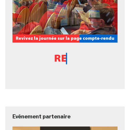
Evénement partenaire