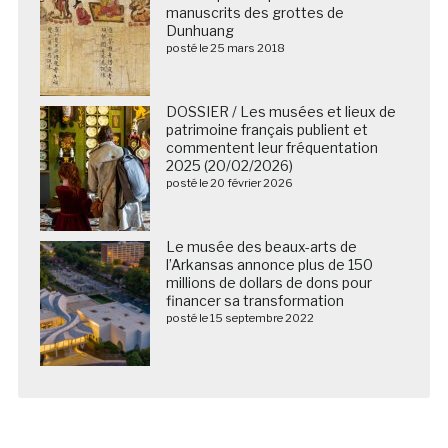
manuscrits des grottes de
Dunhuang
posté le 25 mars 2018
DOSSIER / Les musées et lieux de
patrimoine français publient et
commentent leur fréquentation
2025 (20/02/2026)
posté le 20 février 2026
Le musée des beaux-arts de
l’Arkansas annonce plus de 150
millions de dollars de dons pour
financer sa transformation
posté le 15 septembre 2022