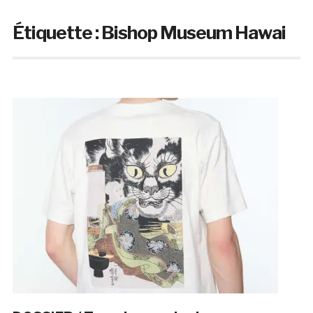
Étiquette :
Bishop Museum Hawai