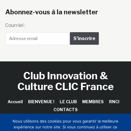
Abonnez-vous à la newsletter
Courriel :
Club Innovation &
Culture CLIC France
Accueil
BIENVENUE !
LE CLUB
MEMBRES
RNCI
CONTACTS
Nous utilisons des cookies pour vous garantir la meilleure
expérience sur notre site. Si vous continuez à utiliser ce