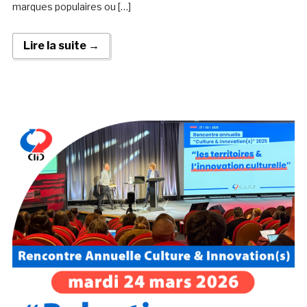
marques populaires ou […]
Lire la suite →