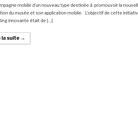
mpagne mobile d’un nouveau type destinée à promouvoir la nouvel
tion du musée et son application mobile. L’objectif de cette initiati
ing innovante était de […]
e la suite →