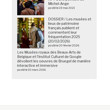
Michel-Ange
posté le 23 mai 2021
DOSSIER / Les musées et
lieux de patrimoine
français publient et
commentent leur
fréquentation 2025
(20/02/2026)
posté le 20 février 2026
Les Musées royaux des Beaux-Arts de
Belgique et l’Institut Culturel de Google
dévoilent les oeuvres de Bruegel de manière
interactive et immersive
posté le 15 mars 2016