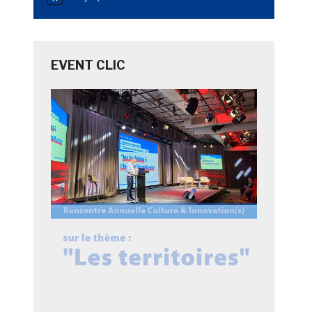
Notice
EVENT CLIC