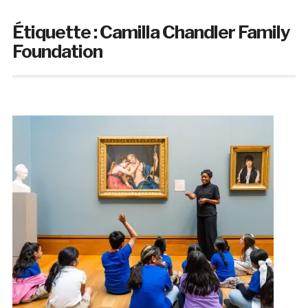
Étiquette :
Camilla Chandler Family
Foundation