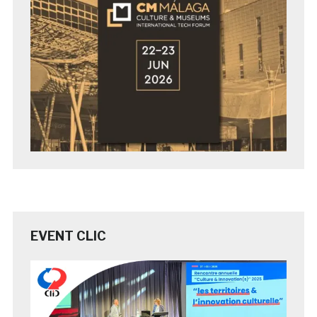
EVENT CLIC