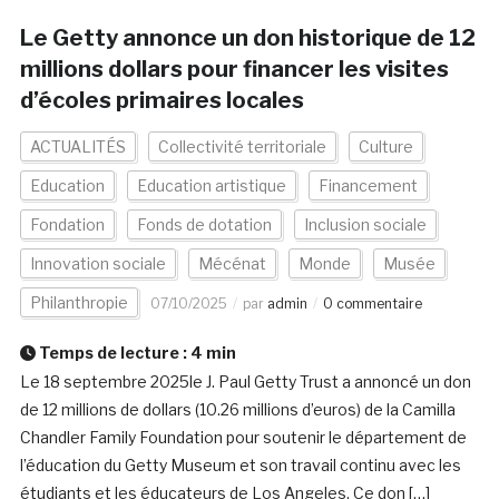
Le Getty annonce un don historique de 12
millions dollars pour financer les visites
d’écoles primaires locales
ACTUALITÉS
Collectivité territoriale
Culture
Education
Education artistique
Financement
Fondation
Fonds de dotation
Inclusion sociale
Innovation sociale
Mécénat
Monde
Musée
Philanthropie
07/10/2025
par
admin
0 commentaire
Temps de lecture :
4
min
Le 18 septembre 2025le J. Paul Getty Trust a annoncé un don
de 12 millions de dollars (10.26 millions d’euros) de la Camilla
Chandler Family Foundation pour soutenir le département de
l’éducation du Getty Museum et son travail continu avec les
étudiants et les éducateurs de Los Angeles. Ce don […]