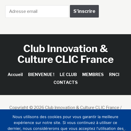
Club Innovation &
Culture CLIC France
Accueil
BIENVENUE !
LE CLUB
MEMBRES
RNCI
CONTACTS
Copyright © 2026 Club Innovation & Culture CLIC France /
Sinapses Conseils
Nous utilisons des cookies pour vous garantir la meilleure
expérience sur notre site. Si vous continuez à utiliser ce
dernier, nous considérerons que vous acceptez l'utilisation des