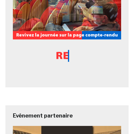
Evénement partenaire