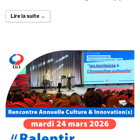
Lire la suite →