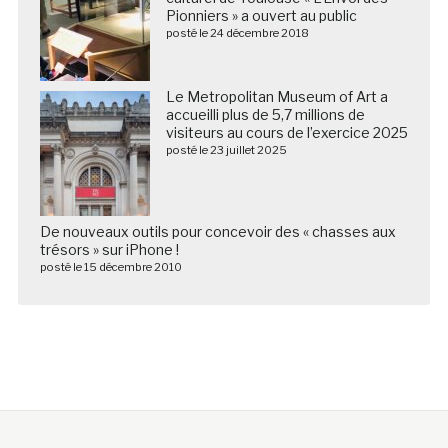
Pionniers » a ouvert au public
posté le 24 décembre 2018
Le Metropolitan Museum of Art a
accueilli plus de 5,7 millions de
visiteurs au cours de l’exercice 2025
posté le 23 juillet 2025
De nouveaux outils pour concevoir des « chasses aux
trésors » sur iPhone !
posté le 15 décembre 2010