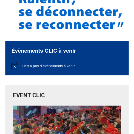
Évènements CLIC à venir
Il n’y a pas d’évènements à venir.
Notice
EVENT CLIC