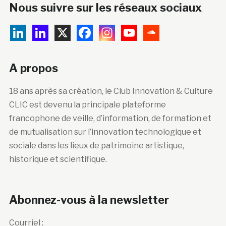
Nous suivre sur les réseaux sociaux
A propos
18 ans après sa création, le Club Innovation & Culture
CLIC est devenu la principale plateforme
francophone de veille, d’information, de formation et
de mutualisation sur l’innovation technologique et
sociale dans les lieux de patrimoine artistique,
historique et scientifique.
Abonnez-vous à la newsletter
Courriel :