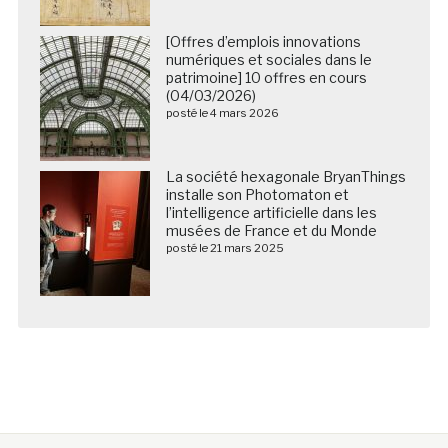
[Offres d’emplois innovations
numériques et sociales dans le
patrimoine] 10 offres en cours
(04/03/2026)
posté le 4 mars 2026
La société hexagonale BryanThings
installe son Photomaton et
l’intelligence artificielle dans les
musées de France et du Monde
posté le 21 mars 2025