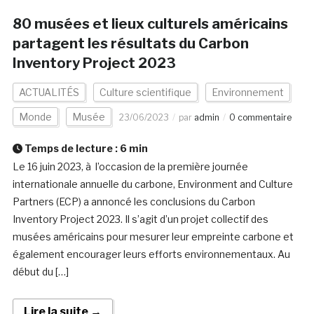
80 musées et lieux culturels américains
partagent les résultats du Carbon
Inventory Project 2023
ACTUALITÉS
Culture scientifique
Environnement
Monde
Musée
23/06/2023
par
admin
0 commentaire
Temps de lecture :
6
min
Le 16 juin 2023, à l’occasion de la première journée
internationale annuelle du carbone, Environment and Culture
Partners (ECP) a annoncé les conclusions du Carbon
Inventory Project 2023. Il s’agit d’un projet collectif des
musées américains pour mesurer leur empreinte carbone et
également encourager leurs efforts environnementaux. Au
début du […]
Lire la suite →