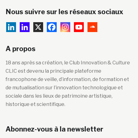
Nous suivre sur les réseaux sociaux
A propos
18 ans après sa création, le Club Innovation & Culture
CLIC est devenu la principale plateforme
francophone de veille, d’information, de formation et
de mutualisation sur l’innovation technologique et
sociale dans les lieux de patrimoine artistique,
historique et scientifique.
Abonnez-vous à la newsletter