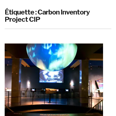
Étiquette :
Carbon Inventory
Project CIP