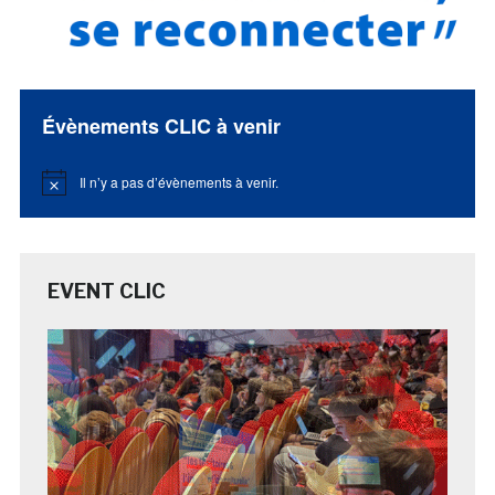
Évènements CLIC à venir
Il n’y a pas d’évènements à venir.
Notice
EVENT CLIC