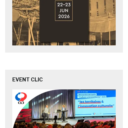
EVENT CLIC