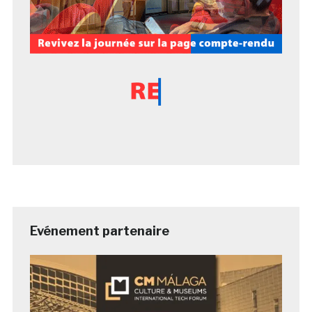
Evénement partenaire