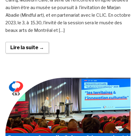
au bien être au musée se poursuit à l’invitation de Marjan
Abadie (Mindful art), et en partenariat avec le CLIC. En octobre
2023, le 3, à 15.30, l’invité de la session sera le musée des
beaux arts de Montréal et […]
Lire la suite →