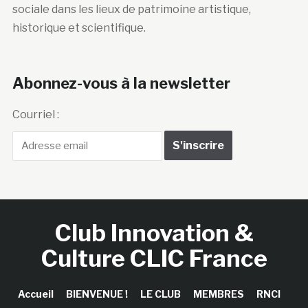
sociale dans les lieux de patrimoine artistique,
historique et scientifique.
Abonnez-vous à la newsletter
Courriel :
Club Innovation &
Culture CLIC France
Accueil
BIENVENUE !
LE CLUB
MEMBRES
RNCI