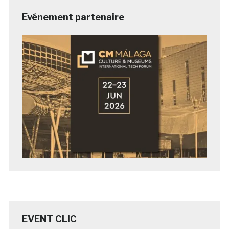
Evénement partenaire
EVENT CLIC