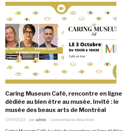
Caring Museum Café, rencontre en ligne
dédiée au bien être au musée. Invité : le
musée des beaux arts de Montréal
17/09/2023
par
admin
Commentaires désactivés
Caring Museum Café, la série de rencontres en ligne dédiées