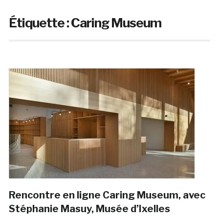
Étiquette :
Caring Museum
Rencontre en ligne Caring Museum, avec
Stéphanie Masuy, Musée d’Ixelles