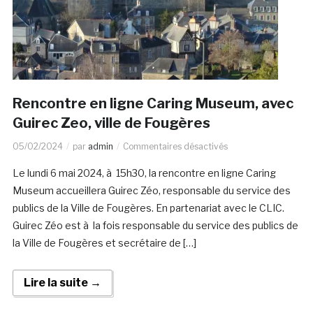
Rencontre en ligne Caring Museum, avec
Guirec Zeo, ville de Fougères
05/02/2024
par
admin
Commentaires désactivés
Le lundi 6 mai 2024, à 15h30, la rencontre en ligne Caring
Museum accueillera Guirec Zéo, responsable du service des
publics de la Ville de Fougères. En partenariat avec le CLIC.
Guirec Zéo est à la fois responsable du service des publics de
la Ville de Fougères et secrétaire de […]
Lire la suite →