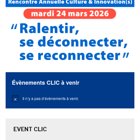
Évènements CLIC à venir
Il n’y a pas d’évènements à venir.
Notice
EVENT CLIC