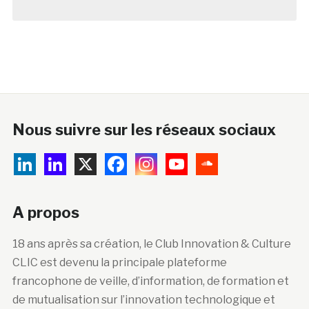
Nous suivre sur les réseaux sociaux
A propos
18 ans après sa création, le Club Innovation & Culture
CLIC est devenu la principale plateforme
francophone de veille, d’information, de formation et
de mutualisation sur l’innovation technologique et