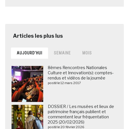
AUJOURD’HUI
SEMAINE
MOIS
8èmes Rencontres Nationales
Culture et Innovation(s): comptes-
rendus et vidéos de la journée
posté le 12 mars 2017
DOSSIER / Les musées et lieux de
patrimoine français publient et
commentent leur fréquentation
2025 (20/02/2026)
posté le 20 février 2026