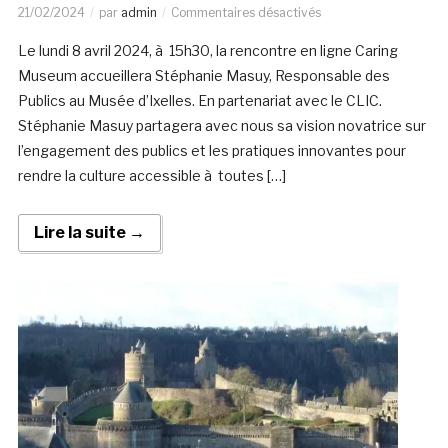
21/02/2024
par
admin
Commentaires désactivés
Le lundi 8 avril 2024, à 15h30, la rencontre en ligne Caring
Museum accueillera Stéphanie Masuy, Responsable des
Publics au Musée d’Ixelles. En partenariat avec le CLIC.
Stéphanie Masuy partagera avec nous sa vision novatrice sur
l’engagement des publics et les pratiques innovantes pour
rendre la culture accessible à toutes […]
Lire la suite →