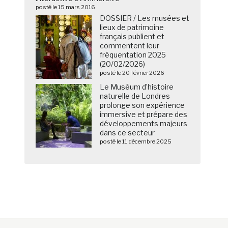
posté le 15 mars 2016
DOSSIER / Les musées et
lieux de patrimoine
français publient et
commentent leur
fréquentation 2025
(20/02/2026)
posté le 20 février 2026
Le Muséum d’histoire
naturelle de Londres
prolonge son expérience
immersive et prépare des
développements majeurs
dans ce secteur
posté le 11 décembre 2025