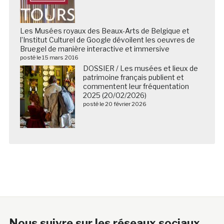
Les Musées royaux des Beaux-Arts de Belgique et
l’Institut Culturel de Google dévoilent les oeuvres de
Bruegel de manière interactive et immersive
posté le 15 mars 2016
DOSSIER / Les musées et lieux de
patrimoine français publient et
commentent leur fréquentation
2025 (20/02/2026)
posté le 20 février 2026
Nous suivre sur les réseaux sociaux