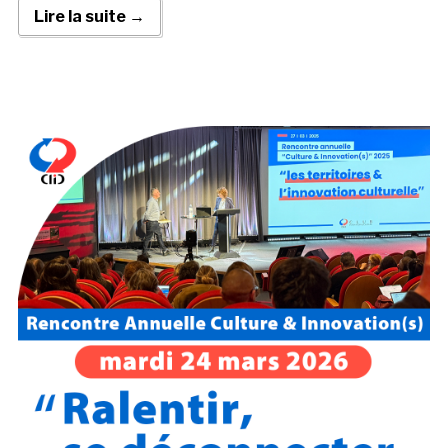
Lire la suite →