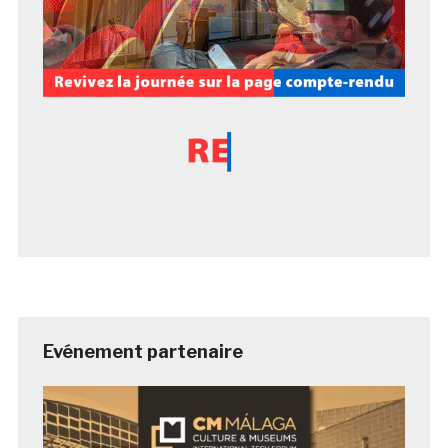
Evénement partenaire