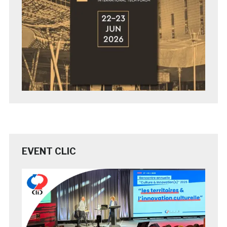
EVENT CLIC