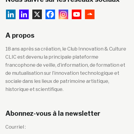
A propos
18 ans après sa création, le Club Innovation & Culture
CLIC est devenu la principale plateforme
francophone de veille, d’information, de formation et
de mutualisation sur l’innovation technologique et
sociale dans les lieux de patrimoine artistique,
historique et scientifique.
Abonnez-vous à la newsletter
Courriel :