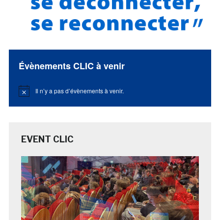
Évènements CLIC à venir
Il n’y a pas d’évènements à venir.
Notice
EVENT CLIC