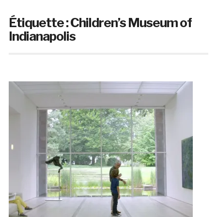
Étiquette :
Children’s Museum of
Indianapolis