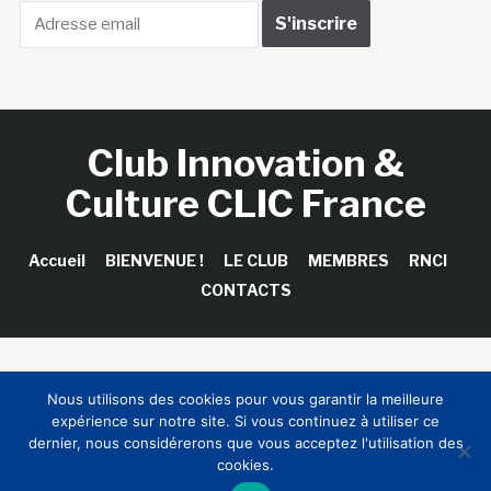
Club Innovation &
Culture CLIC France
Accueil
BIENVENUE !
LE CLUB
MEMBRES
RNCI
CONTACTS
Copyright © 2026 Club Innovation & Culture CLIC France /
Nous utilisons des cookies pour vous garantir la meilleure
Sinapses Conseils
expérience sur notre site. Si vous continuez à utiliser ce
dernier, nous considérerons que vous acceptez l'utilisation des
cookies.