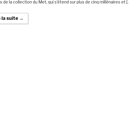
de la collection du Met, qui s’étend sur plus de cinq millénaires et [
e la suite →