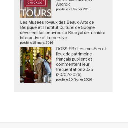
Android
posté le 21 février 2013
Les Musées royaux des Beaux-Arts de
Belgique et l’Institut Culturel de Google
dévoilent les oeuvres de Bruegel de manière
interactive et immersive
posté le 15 mars 2016
DOSSIER / Les musées et
lieux de patrimoine
français publient et
commentent leur
fréquentation 2025
(20/02/2026)
posté le 20 février 2026