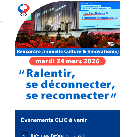
Évènements CLIC à venir
Il n’y a pas d’évènements à venir.