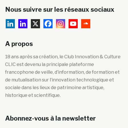
Nous suivre sur les réseaux sociaux
A propos
18 ans après sa création, le Club Innovation & Culture
CLIC est devenu la principale plateforme
francophone de veille, d’information, de formation et
de mutualisation sur l’innovation technologique et
sociale dans les lieux de patrimoine artistique,
historique et scientifique.
Abonnez-vous à la newsletter