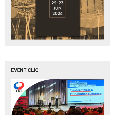
EVENT CLIC