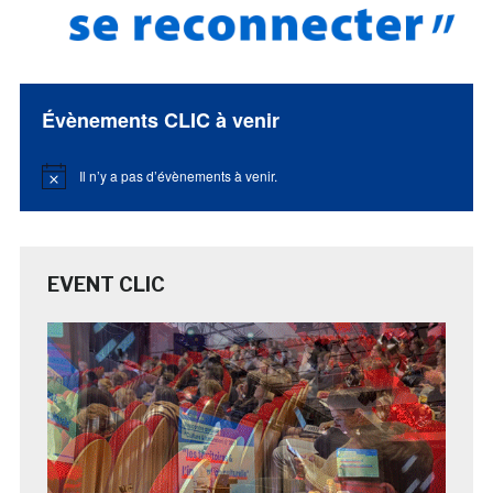
Évènements CLIC à venir
Il n’y a pas d’évènements à venir.
Notice
EVENT CLIC