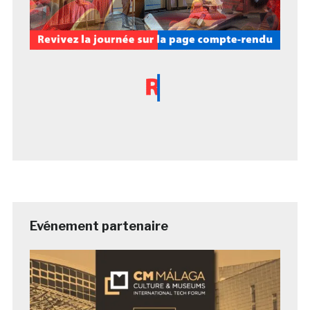
Evénement partenaire