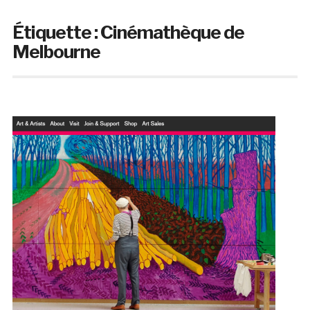
Étiquette :
Cinémathèque de
Melbourne