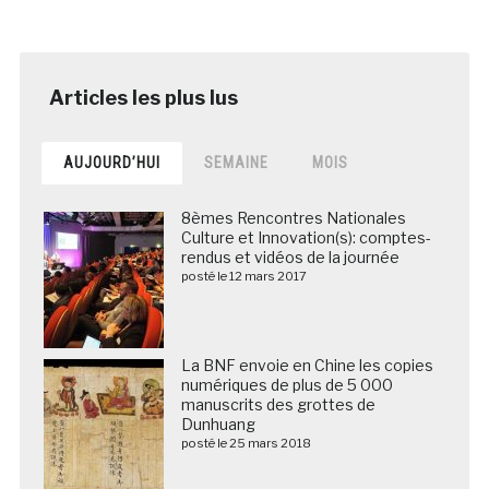
AUJOURD’HUI
SEMAINE
MOIS
8èmes Rencontres Nationales
Culture et Innovation(s): comptes-
rendus et vidéos de la journée
posté le 12 mars 2017
La BNF envoie en Chine les copies
numériques de plus de 5 000
manuscrits des grottes de
Dunhuang
posté le 25 mars 2018