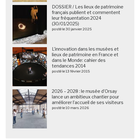
DOSSIER / Les lieux de patrimoine
français publient et commentent
leur fréquentation 2024
(30/01/2025)
posté le 30 janvier 2025
L’innovation dans les musées et
lieux de patrimoine en France et
dans le Monde: cahier des
tendances 2014
posté le 13 février 2015
2026 – 2028 : le musée d’Orsay
lance un ambitieux chantier pour
améliorer l’accueil de ses visiteurs
posté le 10 mars 2026