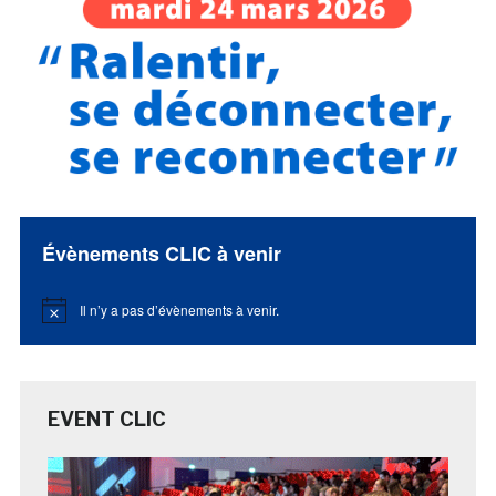
Évènements CLIC à venir
Il n’y a pas d’évènements à venir.
Notice
EVENT CLIC