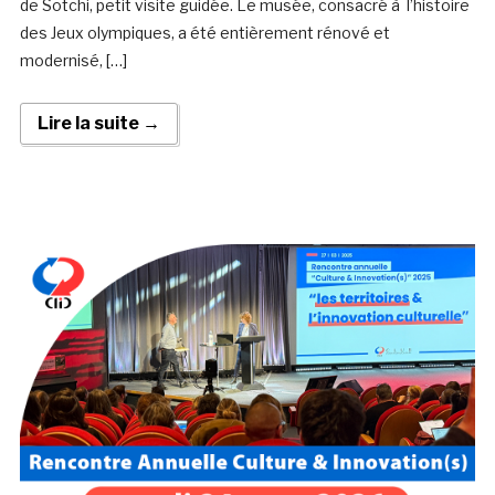
de Sotchi, petit visite guidée. Le musée, consacré à l’histoire
des Jeux olympiques, a été entièrement rénové et
modernisé, […]
Lire la suite →