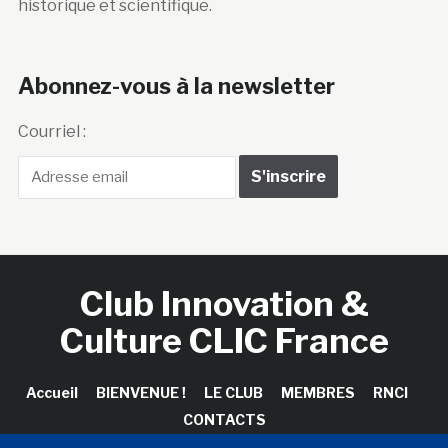
historique et scientifique.
Abonnez-vous à la newsletter
Courriel :
Club Innovation &
Culture CLIC France
Accueil
BIENVENUE !
LE CLUB
MEMBRES
RNCI
CONTACTS