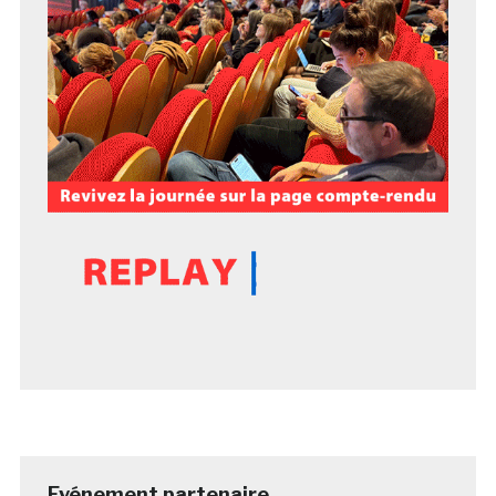
Evénement partenaire