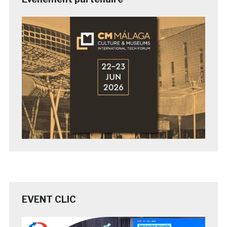
EVENT CLIC