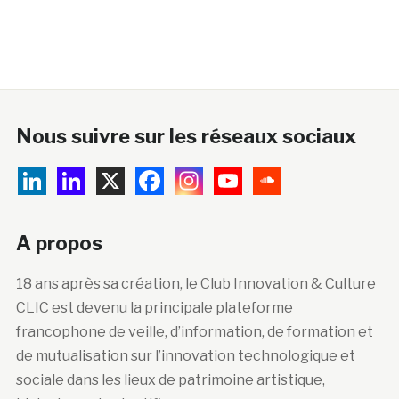
Nous suivre sur les réseaux sociaux
A propos
18 ans après sa création, le Club Innovation & Culture
CLIC est devenu la principale plateforme
francophone de veille, d’information, de formation et
de mutualisation sur l’innovation technologique et
sociale dans les lieux de patrimoine artistique,