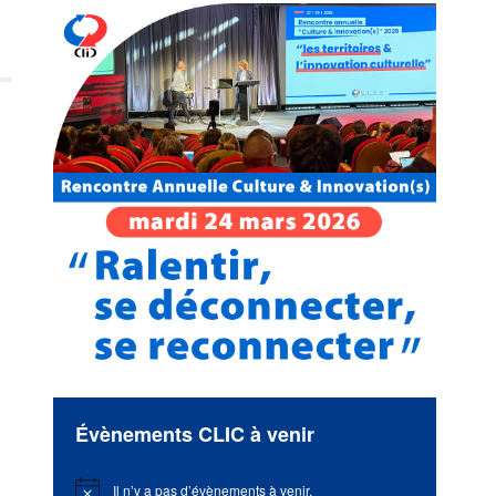
Évènements CLIC à venir
Il n’y a pas d’évènements à venir.