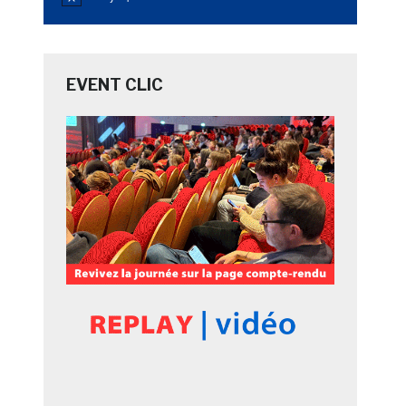
Notice
EVENT CLIC