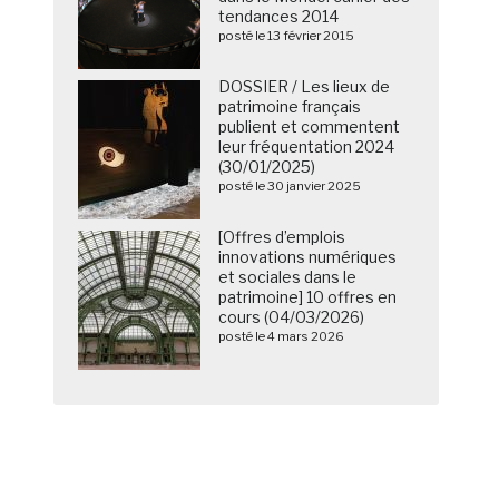
tendances 2014
posté le 13 février 2015
DOSSIER / Les lieux de
patrimoine français
publient et commentent
leur fréquentation 2024
(30/01/2025)
posté le 30 janvier 2025
[Offres d’emplois
innovations numériques
et sociales dans le
patrimoine] 10 offres en
cours (04/03/2026)
posté le 4 mars 2026