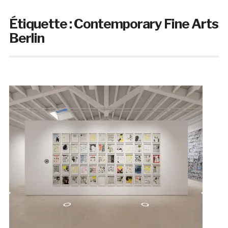
Étiquette :
Contemporary Fine Arts
Berlin