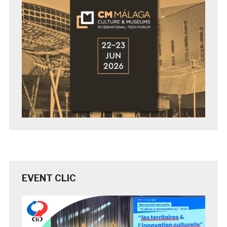
EVENT CLIC