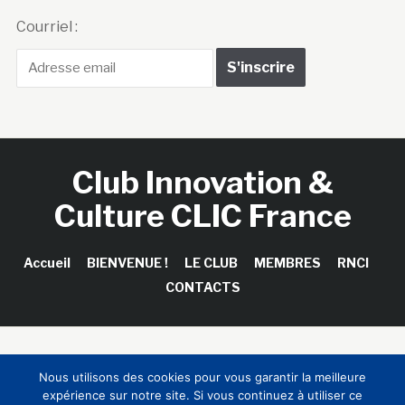
Courriel :
Club Innovation &
Culture CLIC France
Accueil
BIENVENUE !
LE CLUB
MEMBRES
RNCI
CONTACTS
Copyright © 2026 Club Innovation & Culture CLIC France /
Nous utilisons des cookies pour vous garantir la meilleure
Sinapses Conseils
expérience sur notre site. Si vous continuez à utiliser ce