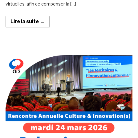
virtuelles, afin de compenser la […]
Lire la suite →