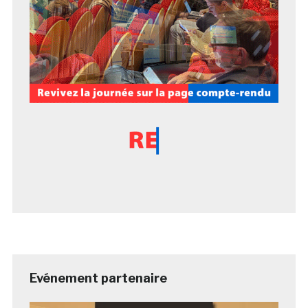
Evénement partenaire