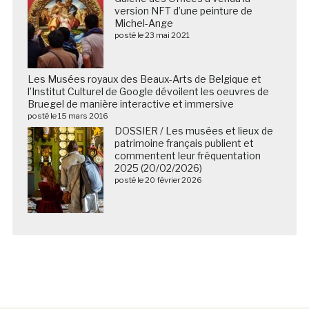
version NFT d’une peinture de
Michel-Ange
posté le 23 mai 2021
Les Musées royaux des Beaux-Arts de Belgique et
l’Institut Culturel de Google dévoilent les oeuvres de
Bruegel de manière interactive et immersive
posté le 15 mars 2016
DOSSIER / Les musées et lieux de
patrimoine français publient et
commentent leur fréquentation
2025 (20/02/2026)
posté le 20 février 2026