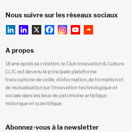
Nous suivre sur les réseaux sociaux
A propos
18 ans après sa création, le Club Innovation & Culture
CLIC est devenu la principale plateforme
francophone de veille, d’information, de formation et
de mutualisation sur l’innovation technologique et
sociale dans les lieux de patrimoine artistique,
historique et scientifique.
Abonnez-vous à la newsletter