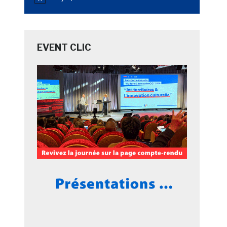
Notice
EVENT CLIC