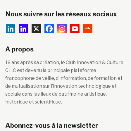
Nous suivre sur les réseaux sociaux
A propos
18 ans après sa création, le Club Innovation & Culture
CLIC est devenu la principale plateforme
francophone de veille, d’information, de formation et
de mutualisation sur l’innovation technologique et
sociale dans les lieux de patrimoine artistique,
historique et scientifique.
Abonnez-vous à la newsletter