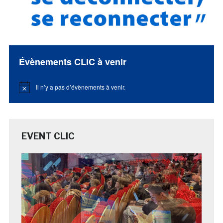
Évènements CLIC à venir
Il n’y a pas d’évènements à venir.
Notice
EVENT CLIC