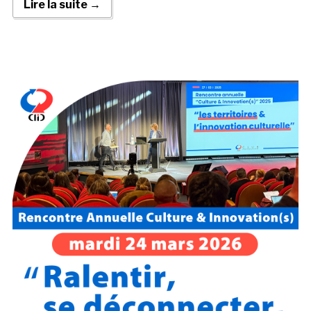
Lire la suite →