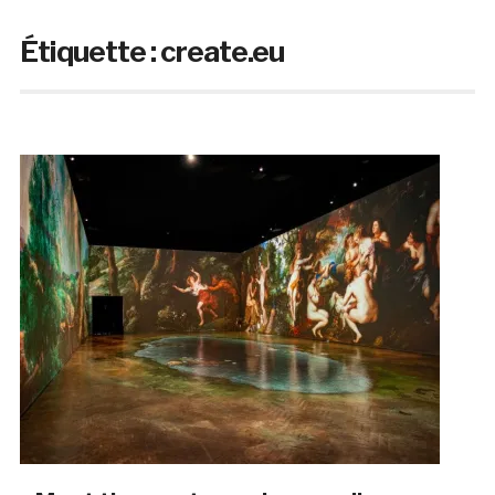
Étiquette :
create.eu