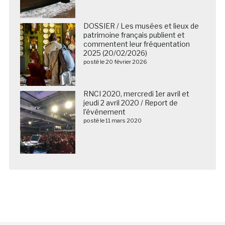
DOSSIER / Les musées et lieux de
patrimoine français publient et
commentent leur fréquentation
2025 (20/02/2026)
posté le 20 février 2026
RNCI 2020, mercredi 1er avril et
jeudi 2 avril 2020 / Report de
l’événement
posté le 11 mars 2020