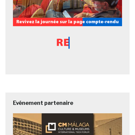
Evénement partenaire