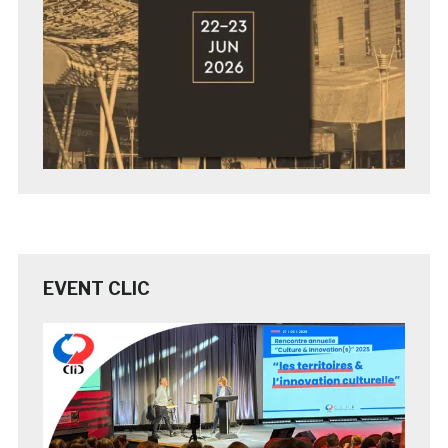
EVENT CLIC